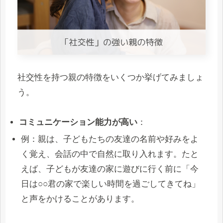
社交性を持つ親の特徴をいくつか挙げてみましょ
う。
コミュニケーション能力が高い
：
例：親は、子どもたちの友達の名前や好みをよ
く覚え、会話の中で自然に取り入れます。たと
えば、子どもが友達の家に遊びに行く前に「今
日は○○君の家で楽しい時間を過ごしてきてね」
と声をかけることがあります。