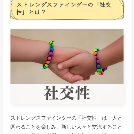
ストレングスファインダーの「社交
性」とは？
ストレングスファインダーの「社交性」は、人と
関わることを楽しみ、新しい人々と交流すること