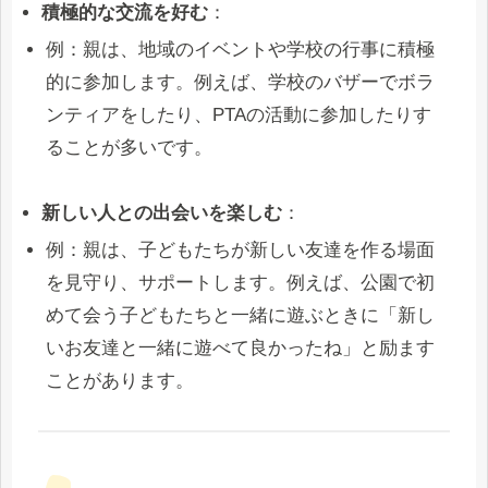
積極的な交流を好む
：
例：親は、地域のイベントや学校の行事に積極
的に参加します。例えば、学校のバザーでボラ
ンティアをしたり、PTAの活動に参加したりす
ることが多いです。
新しい人との出会いを楽しむ
：
例：親は、子どもたちが新しい友達を作る場面
を見守り、サポートします。例えば、公園で初
めて会う子どもたちと一緒に遊ぶときに「新し
いお友達と一緒に遊べて良かったね」と励ます
ことがあります。