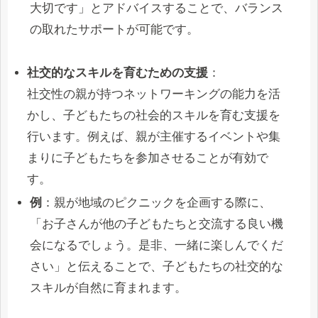
大切です」とアドバイスすることで、バランス
の取れたサポートが可能です。
社交的なスキルを育むための支援
：
社交性の親が持つネットワーキングの能力を活
かし、子どもたちの社会的スキルを育む支援を
行います。例えば、親が主催するイベントや集
まりに子どもたちを参加させることが有効で
す。
例
：親が地域のピクニックを企画する際に、
「お子さんが他の子どもたちと交流する良い機
会になるでしょう。是非、一緒に楽しんでくだ
さい」と伝えることで、子どもたちの社交的な
スキルが自然に育まれます。