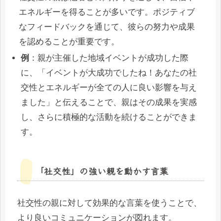
エネルギーを得ることが多いです。ポジティブ
なフィードバックを通じて、彼らの努力や成果
を認めることが重要です。
例
：親が主催した地域イベントが成功した際
に、「イベントが大成功でしたね！あなたの社
交性とエネルギーが全ての人に良い影響を与え
ました」と伝えることで、親はその成果を実感
し、さらに積極的な活動を続けることができま
す。
「社交性」の強い親を動かす言葉
社交性の親に対して効果的な言葉を使うことで、
より良いコミュニケーションが図れます。