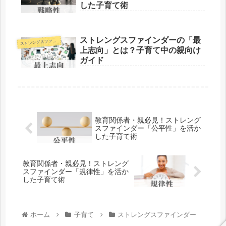
した子育て術
ストレングスファインダーの「最
トレングスファインダー
ス
上志向」とは？子育て中の親向け
ガイド
教育関係者・親必見！ストレング
スファインダー「公平性」を活か
した子育て術
教育関係者・親必見！ストレング
スファインダー「規律性」を活か
した子育て術
ホーム
子育て
ストレングスファインダー