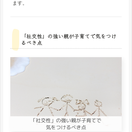
ます。
「社交性」の強い親が子育てで気をつけ
るべき点