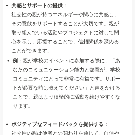
共感とサポートの提供
：
社交性の親が持つエネルギーや関心に共感し、
その意欲をサポートすることが大切です。親が
取り組んでいる活動やプロジェクトに対して関
心を示し、応援することで、信頼関係を深める
ことができます。
例
：親が学校のイベントに参加する際に、「あ
なたのコミュニケーション能力と熱意が、学校
コミュニティにとって非常に有益です。サポー
トが必要な時は教えてください」と声をかける
ことで、親はより積極的に活動を続けやすくな
ります。
ポジティブなフィードバックを提供する
：
社交性の親は他者との関わりを通じて、自信や