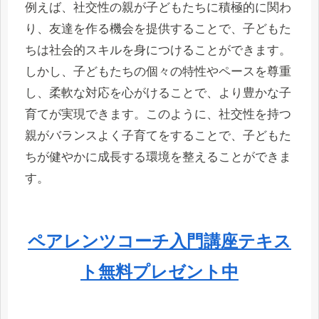
例えば、社交性の親が子どもたちに積極的に関わ
り、友達を作る機会を提供することで、子どもた
ちは社会的スキルを身につけることができます。
しかし、子どもたちの個々の特性やペースを尊重
し、柔軟な対応を心がけることで、より豊かな子
育てが実現できます。このように、社交性を持つ
親がバランスよく子育てをすることで、子どもた
ちが健やかに成長する環境を整えることができま
す。
ペアレンツコーチ入門講座テキス
ト無料プレゼント中