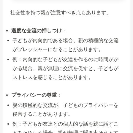
社交性を持つ親が注意すべき点もあります。
過度な交流の押しつけ
：
子どもが内向的である場合、親の積極的な交流
がプレッシャーになることがあります。
例：内向的な子どもが友達を作るのに時間がか
かる場合、親が無理に交流を促すと、子どもが
ストレスを感じることがあります。
プライバシーの尊重
：
親の積極的な交流が、子どものプライバシーを
侵害することがあります。
例：子どもが友達との個人的な話を親に話すこ
とをためらう場合、親が無理に聞き出そうとす