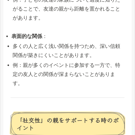
がることで、友達の親から距離を置かれること
があります。
表面的な関係
：
多くの人と広く浅い関係を持つため、深い信頼
関係が築きにくいことがあります。
例：親が多くのイベントに参加する一方で、特
定の友人との関係が深まらないことがありま
す。
「社交性」の親をサポートする時のポ
イント