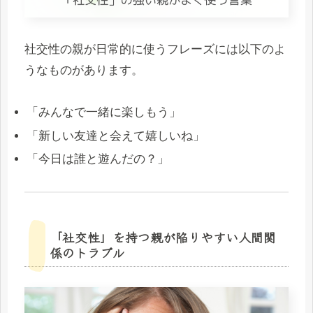
社交性の親が日常的に使うフレーズには以下のよ
うなものがあります。
「みんなで一緒に楽しもう」
「新しい友達と会えて嬉しいね」
「今日は誰と遊んだの？」
「社交性」を持つ親が陥りやすい人間関
係のトラブル