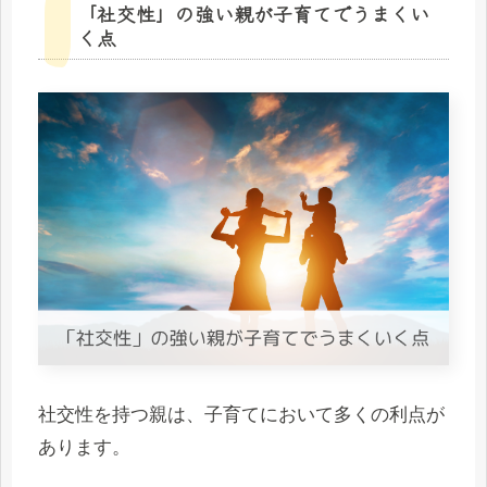
「社交性」の強い親が子育てでうまくい
く点
社交性を持つ親は、子育てにおいて多くの利点が
あります。