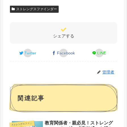
ストレングスファインダー
シェアする
Twitter
Facebook
LINE
管理者
関連記事
教育関係者・親必見！ストレング
トレングスファインダー
ス