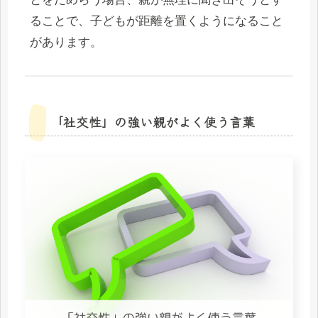
ることで、子どもが距離を置くようになること
があります。
「社交性」の強い親がよく使う言葉