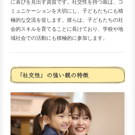
に喜びを見出す資質です。社交性を持つ親は、コ
ミュニケーションを大切にし、子どもたちにも積
極的な交流を促します。彼らは、子どもたちの社
会的スキルを育てることに長けており、学校や地
域社会での活動にも積極的に参加します。
「社交性」の強い親の特徴