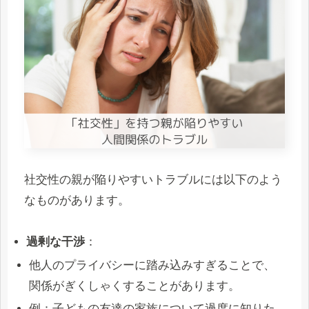
社交性の親が陥りやすいトラブルには以下のよう
なものがあります。
過剰な干渉
：
他人のプライバシーに踏み込みすぎることで、
関係がぎくしゃくすることがあります。
例：子どもの友達の家族について過度に知りた