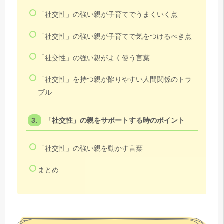
「社交性」の強い親が子育てでうまくいく点
「社交性」の強い親が子育てで気をつけるべき点
「社交性」の強い親がよく使う言葉
「社交性」を持つ親が陥りやすい人間関係のトラ
ブル
「社交性」の親をサポートする時のポイント
「社交性」の強い親を動かす言葉
まとめ