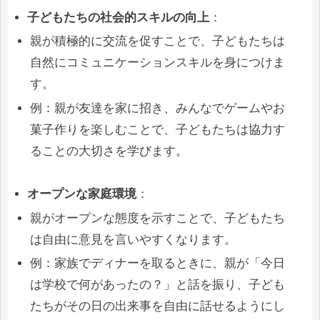
子どもたちの社会的スキルの向上
：
親が積極的に交流を促すことで、子どもたちは
自然にコミュニケーションスキルを身につけま
す。
例：親が友達を家に招き、みんなでゲームやお
菓子作りを楽しむことで、子どもたちは協力す
ることの大切さを学びます。
オープンな家庭環境
：
親がオープンな態度を示すことで、子どもたち
は自由に意見を言いやすくなります。
例：家族でディナーを取るときに、親が「今日
は学校で何があったの？」と話を振り、子ども
たちがその日の出来事を自由に話せるようにし