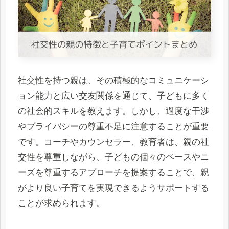
社交性を持つ親は、その積極的なコミュニケーシ
ョン能力と広い交友関係を通じて、子どもに多く
の社会的スキルを教えます。しかし、過度な干渉
やプライバシーの尊重不足に注意することが重要
です。コーチやカウンセラー、教育者は、親の社
交性を尊重しながら、子どもの個々のペースやニ
ーズを尊重するアプローチを提案することで、親
がより良い子育てを実現できるようサポートする
ことが求められます。