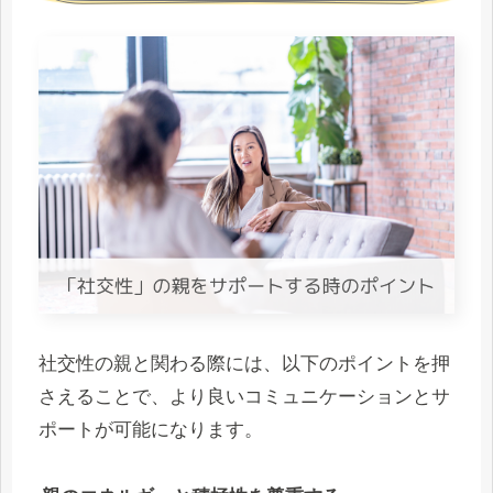
社交性の親と関わる際には、以下のポイントを押
さえることで、より良いコミュニケーションとサ
ポートが可能になります。