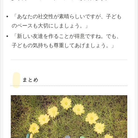
「あなたの社交性が素晴らしいですが、子ども
のペースも大切にしましょう。」
「新しい友達を作ることが得意ですね。でも、
子どもの気持ちも尊重してあげましょう。」
まとめ