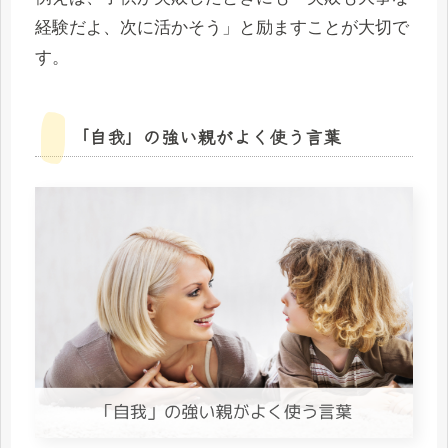
経験だよ、次に活かそう」と励ますことが大切で
す。
「自我」の強い親がよく使う言葉