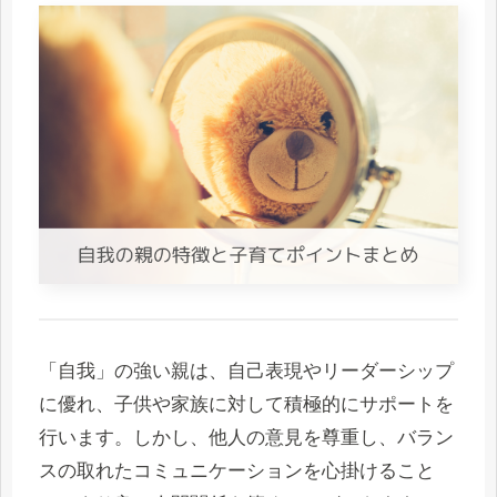
「自我」の強い親は、自己表現やリーダーシップ
に優れ、子供や家族に対して積極的にサポートを
行います。しかし、他人の意見を尊重し、バラン
スの取れたコミュニケーションを心掛けること