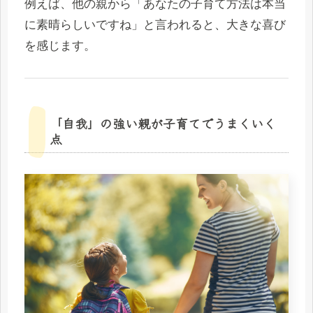
例えば、他の親から「あなたの子育て方法は本当
に素晴らしいですね」と言われると、大きな喜び
を感じます。
「自我」の強い親が子育てでうまくいく
点