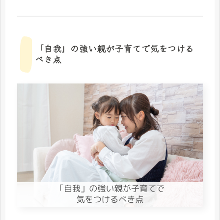
「自我」の強い親が子育てで気をつける
べき点