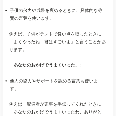
子供の努力や成果を褒めるときに、具体的な称
賛の言葉を使います。
例えば、子供がテストで良い点を取ったときに
「よくやったね、君はすごいよ」と言うことがあ
ります。
「あなたのおかげでうまくいった」
:
他人の協力やサポートを認める言葉も使いま
す。
例えば、配偶者が家事を手伝ってくれたときに
「あなたのおかげでうまくいったわ、ありがと