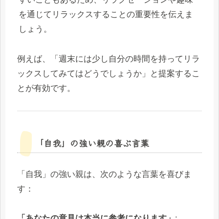
を通じてリラックスすることの重要性を伝えま
しょう。
例えば、「週末には少し自分の時間を持ってリラ
ックスしてみてはどうでしょうか」と提案するこ
とが有効です。
「自我」の強い親の喜ぶ言葉
「自我」の強い親は、次のような言葉を喜びま
す：
「あなたの意見は本当に参考になります」
: