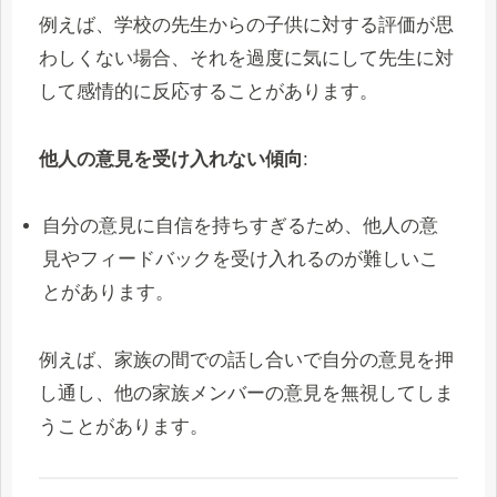
例えば、学校の先生からの子供に対する評価が思
わしくない場合、それを過度に気にして先生に対
して感情的に反応することがあります。
他人の意見を受け入れない傾向
:
自分の意見に自信を持ちすぎるため、他人の意
見やフィードバックを受け入れるのが難しいこ
とがあります。
例えば、家族の間での話し合いで自分の意見を押
し通し、他の家族メンバーの意見を無視してしま
うことがあります。