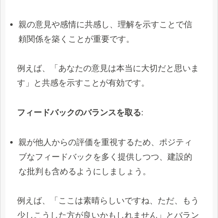
親の意見や感情に共感し、理解を示すことで信
頼関係を築くことが重要です。
例えば、「あなたの意見は本当に大切だと思いま
す」と共感を示すことが有効です。
フィードバックのバランスを取る
:
親が他人からの評価を重視するため、ポジティ
ブなフィードバックを多く提供しつつ、建設的
な批判も含めるようにしましょう。
例えば、「ここは素晴らしいですね、ただ、もう
少しこうした方が良いかもしれません」とバラン