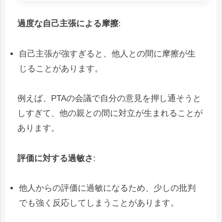
過度な自己主張による摩擦
:
自己主張が強すぎると、他人との間に摩擦が生
じることがあります。
例えば、PTAの会議で自分の意見を押し通そうと
しすぎて、他の親との間に対立が生まれることが
あります。
評価に対する過敏さ
:
他人からの評価に過敏になるため、少しの批判
でも強く反応してしまうことがあります。