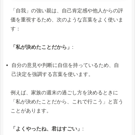
「自我」の強い親は、自己肯定感や他人からの評
価を重視するため、次のような言葉をよく使いま
す：
「私が決めたことだから」
:
自分の意見や判断に自信を持っているため、自
己決定を強調する言葉を使います。
例えば、家族の週末の過ごし方を決めるときに
「私が決めたことだから、これで行こう」と言う
ことがあります。
「よくやったね、君はすごい」
: