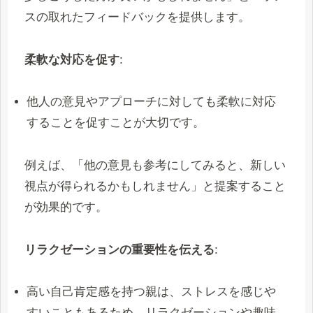
スの取れたフィードバックを提供します。
柔軟な対応を促す
:
他人の意見やアプローチに対しても柔軟に対応
することを促すことが大切です。
例えば、「他の意見も参考にしてみると、新しい
視点が得られるかもしれません」と提案すること
が効果的です。
リラクゼーションの重要性を伝える
:
高い自己肯定感を持つ親は、ストレスを感じや
すいこともあるため、リラクゼーションや趣味