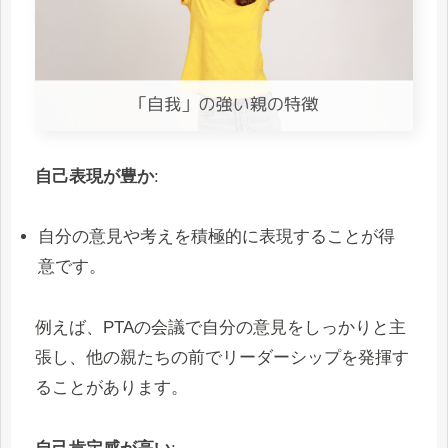
自己表現が豊か
:
自分の意見や考えを積極的に表現することが得
意です。
例えば、PTAの会議で自分の意見をしっかりと主
張し、他の親たちの前でリーダーシップを発揮す
ることがあります。