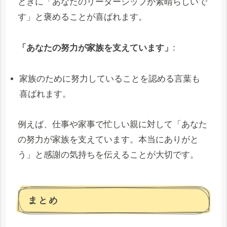
ときに「あなたのリーダーシップが素晴らしいで
す」と褒めることが喜ばれます。
「あなたの努力が家族を支えています」
:
家族のために努力していることを認める言葉も
喜ばれます。
例えば、仕事や家事で忙しい親に対して「あなた
の努力が家族を支えています。本当にありがと
う」と感謝の気持ちを伝えることが大切です。
まとめ