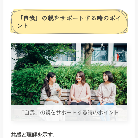
「自我」の親をサポートする時のポイ
ント
共感と理解を示す
: