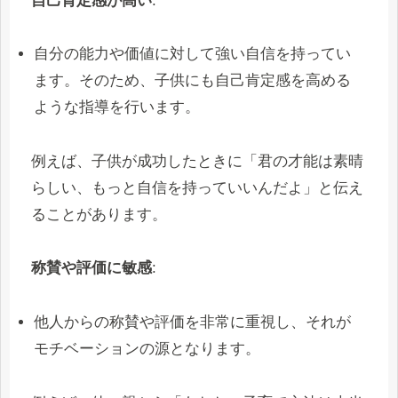
自己肯定感が高い
:
自分の能力や価値に対して強い自信を持ってい
ます。そのため、子供にも自己肯定感を高める
ような指導を行います。
例えば、子供が成功したときに「君の才能は素晴
らしい、もっと自信を持っていいんだよ」と伝え
ることがあります。
称賛や評価に敏感
:
他人からの称賛や評価を非常に重視し、それが
モチベーションの源となります。