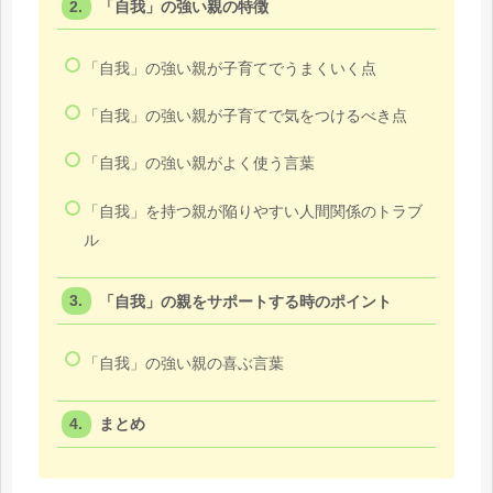
「自我」の強い親の特徴
「自我」の強い親が子育てでうまくいく点
「自我」の強い親が子育てで気をつけるべき点
「自我」の強い親がよく使う言葉
「自我」を持つ親が陥りやすい人間関係のトラブ
ル
「自我」の親をサポートする時のポイント
「自我」の強い親の喜ぶ言葉
まとめ