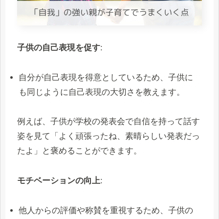
子供の自己表現を促す
:
自分が自己表現を得意としているため、子供に
も同じように自己表現の大切さを教えます。
例えば、子供が学校の発表会で自信を持って話す
姿を見て「よく頑張ったね、素晴らしい発表だっ
たよ」と褒めることができます。
モチベーションの向上
:
他人からの評価や称賛を重視するため、子供の