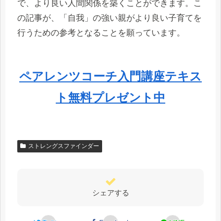
で、より良い人間関係を築くことができます。こ
の記事が、「自我」の強い親がより良い子育てを
行うための参考となることを願っています。
ペアレンツコーチ入門講座テキス
ト無料プレゼント中
ストレングスファインダー
シェアする