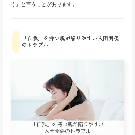
う」と言うことがあります。
「自我」を持つ親が陥りやすい人間関係
のトラブル