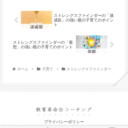
ストレングスファインダーの「達
成欲」の強い親の子育てのポイン
ト
ストレングスファインダーの「着
想」の強い親の子育てのポイント
ホーム
子育て
ストレングスファインダー
教育革命☆コーチング
プライバシーポリシー