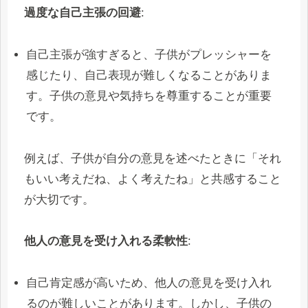
過度な自己主張の回避
:
自己主張が強すぎると、子供がプレッシャーを
感じたり、自己表現が難しくなることがありま
す。子供の意見や気持ちを尊重することが重要
です。
例えば、子供が自分の意見を述べたときに「それ
もいい考えだね、よく考えたね」と共感すること
が大切です。
他人の意見を受け入れる柔軟性
:
自己肯定感が高いため、他人の意見を受け入れ
るのが難しいことがあります。しかし、子供の