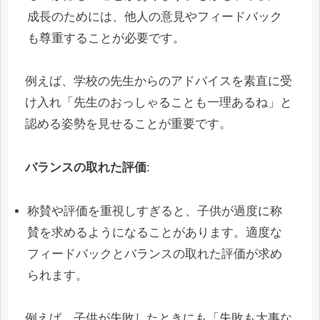
成長のためには、他人の意見やフィードバック
も尊重することが必要です。
例えば、学校の先生からのアドバイスを素直に受
け入れ「先生のおっしゃることも一理あるね」と
認める姿勢を見せることが重要です。
バランスの取れた評価
:
称賛や評価を重視しすぎると、子供が過度に称
賛を求めるようになることがあります。適度な
フィードバックとバランスの取れた評価が求め
られます。
例えば、子供が失敗したときにも「失敗も大事な