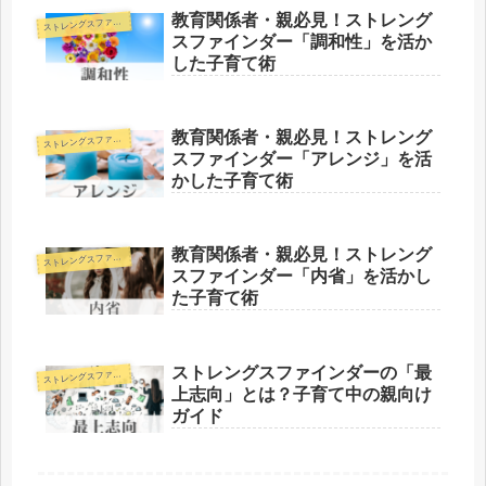
教育関係者・親必見！ストレング
トレングスファインダー
ス
スファインダー「調和性」を活か
した子育て術
教育関係者・親必見！ストレング
トレングスファインダー
ス
スファインダー「アレンジ」を活
かした子育て術
教育関係者・親必見！ストレング
トレングスファインダー
ス
スファインダー「内省」を活かし
た子育て術
ストレングスファインダーの「最
トレングスファインダー
ス
上志向」とは？子育て中の親向け
ガイド