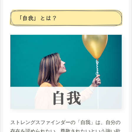
「自我」とは？
ストレングスファインダーの「自我」は、自分の
存在を認められたい、尊敬されたいという強い欲