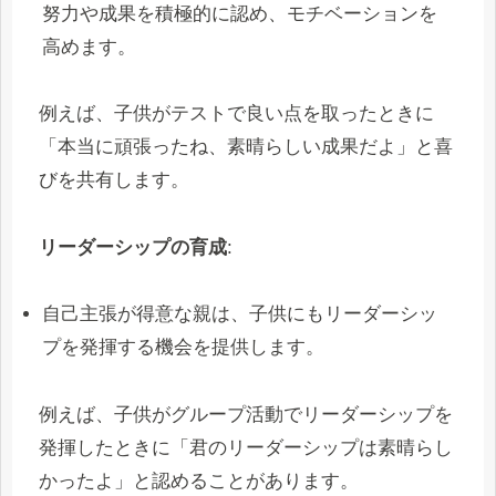
努力や成果を積極的に認め、モチベーションを
高めます。
例えば、子供がテストで良い点を取ったときに
「本当に頑張ったね、素晴らしい成果だよ」と喜
びを共有します。
リーダーシップの育成
:
自己主張が得意な親は、子供にもリーダーシッ
プを発揮する機会を提供します。
例えば、子供がグループ活動でリーダーシップを
発揮したときに「君のリーダーシップは素晴らし
かったよ」と認めることがあります。