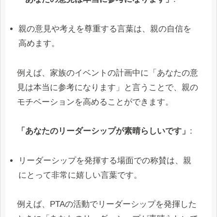
親の意見や考えを尊重する言葉は、親の自信を
高めます。
例えば、家族のイベントの計画中に「あなたの意
見は本当に参考になります」と言うことで、親の
モチベーションを高めることができます。
「あなたのリーダーシップが素晴らしいです」
:
リーダーシップを発揮する場面での称賛は、親
にとって非常に嬉しい言葉です。
例えば、PTAの活動でリーダーシップを発揮した