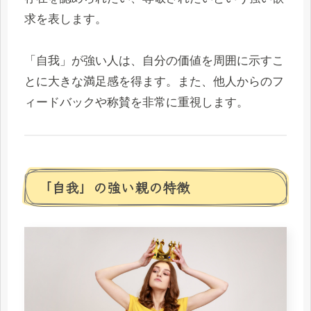
求を表します。
「自我」が強い人は、自分の価値を周囲に示すこ
とに大きな満足感を得ます。また、他人からのフ
ィードバックや称賛を非常に重視します。
「自我」の強い親の特徴