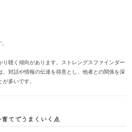
す。
かり聴く傾向があります。ストレングスファインダー
は、対話や情報の伝達を得意とし、他者との関係を深
とが多いです。
子育てでうまくいく点