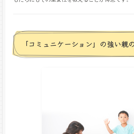
「コミュニケーション」の強い親