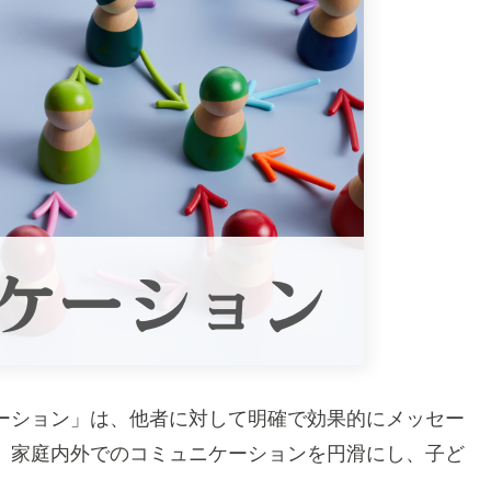
ーション」は、他者に対して明確で効果的にメッセー
、家庭内外でのコミュニケーションを円滑にし、子ど