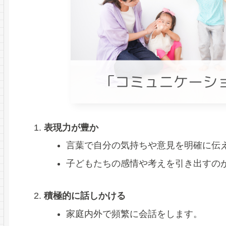
表現力が豊か
言葉で自分の気持ちや意見を明確に伝
子どもたちの感情や考えを引き出すの
積極的に話しかける
家庭内外で頻繁に会話をします。