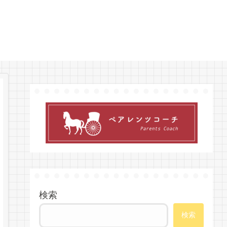
検索
検索