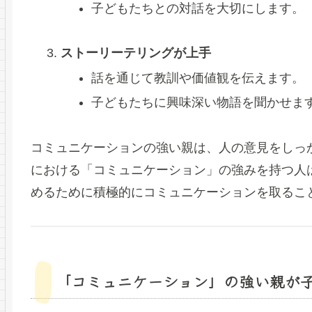
子どもたちとの対話を大切にします。
ストーリーテリングが上手
話を通じて教訓や価値観を伝えます。
子どもたちに興味深い物語を聞かせま
コミュニケーションの強い親は、人の意見をしっ
における「コミュニケーション」の強みを持つ人
めるために積極的にコミュニケーションを取るこ
「コミュニケーション」の強い親が