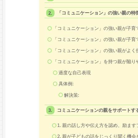
「コミュニケーション」の強い親の特
「コミュニケーション」の強い親が子育
「コミュニケーション」の強い親が子育
「コミュニケーション」の強い親がよく
「コミュニケーション」を持つ親が陥り
過度な自己表現
具体例:
解決策:
コミュニケーションの親をサポートす
1. 親の話し方や伝え方を認め、励ま
2. 親が子どもの話をじっくり聞く機会