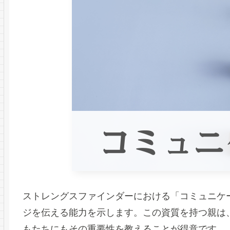
ストレングスファインダーにおける「コミュニケ
ジを伝える能力を示します。この資質を持つ親は
もたちにもその重要性を教えることが得意です。