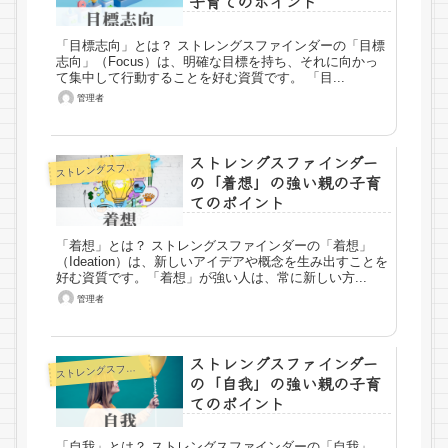
子育てのポイント
「目標志向」とは？ ストレングスファインダーの「目標
志向」（Focus）は、明確な目標を持ち、それに向かっ
て集中して行動することを好む資質です。 「目...
管理者
ストレングスファインダー
トレングスファインダー
ス
の「着想」の強い親の子育
てのポイント
「着想」とは？ ストレングスファインダーの「着想」
（Ideation）は、新しいアイデアや概念を生み出すことを
好む資質です。「着想」が強い人は、常に新しい方...
管理者
ストレングスファインダー
トレングスファインダー
ス
の「自我」の強い親の子育
てのポイント
「自我」とは？ ストレングスファインダーの「自我」