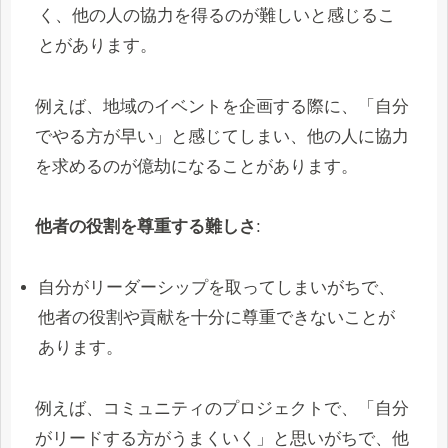
く、他の人の協力を得るのが難しいと感じるこ
とがあります。
例えば、地域のイベントを企画する際に、「自分
でやる方が早い」と感じてしまい、他の人に協力
を求めるのが億劫になることがあります。
他者の役割を尊重する難しさ
:
自分がリーダーシップを取ってしまいがちで、
他者の役割や貢献を十分に尊重できないことが
あります。
例えば、コミュニティのプロジェクトで、「自分
がリードする方がうまくいく」と思いがちで、他