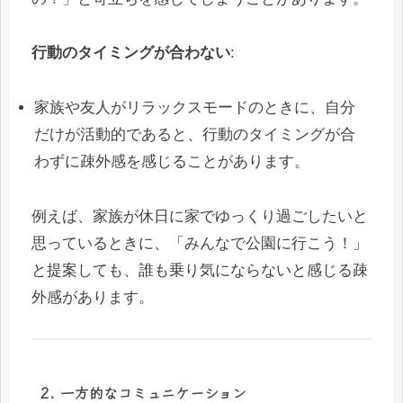
行動のタイミングが合わない
:
家族や友人がリラックスモードのときに、自分
だけが活動的であると、行動のタイミングが合
わずに疎外感を感じることがあります。
例えば、家族が休日に家でゆっくり過ごしたいと
思っているときに、「みんなで公園に行こう！」
と提案しても、誰も乗り気にならないと感じる疎
外感があります。
2. 一方的なコミュニケーション