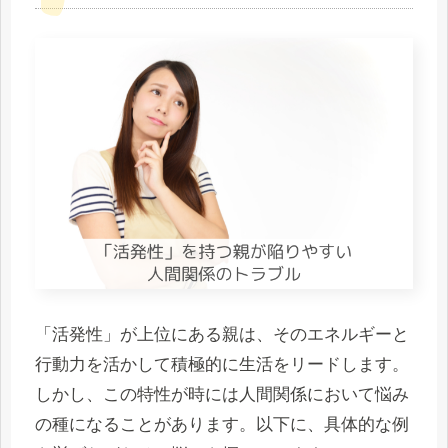
「活発性」が上位にある親は、そのエネルギーと
行動力を活かして積極的に生活をリードします。
しかし、この特性が時には人間関係において悩み
の種になることがあります。以下に、具体的な例