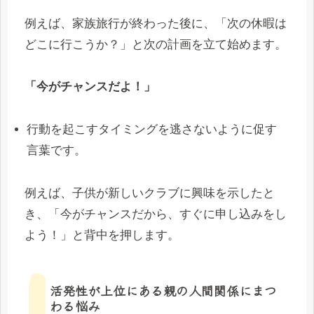
例えば、家族旅行が終わった後に、「次の休暇は
どこに行こうか？」と次の計画を立て始めます。
「今がチャンスだよ！」
行動を起こすタイミングを逃さないように促す
言葉です。
例えば、子供が新しいクラブに興味を示したと
き、「今がチャンスだから、すぐに申し込みをし
よう！」と背中を押します。
活発性が上位にある親の人間関係にまつ
わる悩み