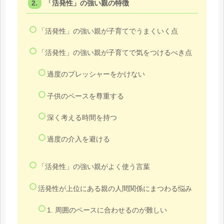
「活発性」の強い親の特徴
「活発性」の強い親が子育てでうまくいく点
「活発性」の強い親が子育てで気をつけるべき点
過度のプレッシャーをかけない
子供のペースを尊重する
深く考える時間を持つ
過度の介入を避ける
「活発性」の強い親がよく使う言葉
活発性が上位にある親の人間関係にまつわる悩み
1. 周囲のペースに合わせるのが難しい