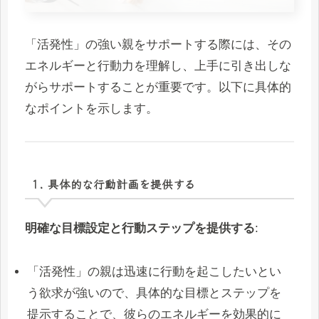
「活発性」の強い親をサポートする際には、その
エネルギーと行動力を理解し、上手に引き出しな
がらサポートすることが重要です。以下に具体的
なポイントを示します。
1. 具体的な行動計画を提供する
明確な目標設定と行動ステップを提供する
:
「活発性」の親は迅速に行動を起こしたいとい
う欲求が強いので、具体的な目標とステップを
提示することで、彼らのエネルギーを効果的に