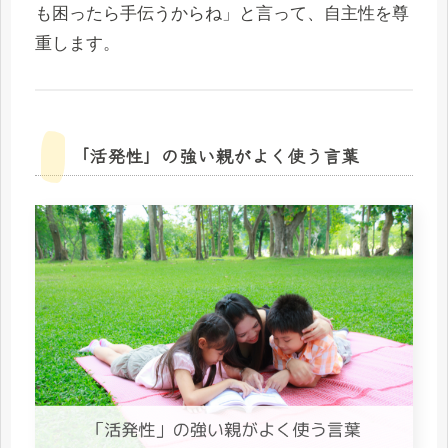
も困ったら手伝うからね」と言って、自主性を尊
重します。
「活発性」の強い親がよく使う言葉