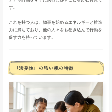
す。
これを持つ人は、物事を始めるエネルギーと推進
力に満ちており、他の人々をも巻き込んで行動を
促す力を持っています。
「活発性」の強い親の特徴