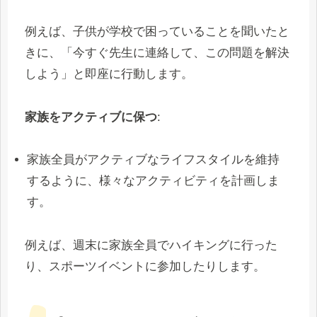
例えば、子供が学校で困っていることを聞いたと
きに、「今すぐ先生に連絡して、この問題を解決
しよう」と即座に行動します。
家族をアクティブに保つ
:
家族全員がアクティブなライフスタイルを維持
するように、様々なアクティビティを計画しま
す。
例えば、週末に家族全員でハイキングに行った
り、スポーツイベントに参加したりします。