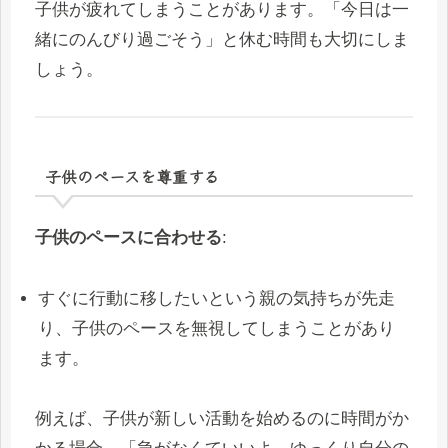
子供が疲れてしまうことがあります。「今日は一
緒にのんびり過ごそう」と休む時間も大切にしま
しょう。
子供のペースを尊重する
子供のペースに合わせる
:
すぐに行動に移したいという親の気持ちが先走
り、子供のペースを無視してしまうことがあり
ます。
例えば、子供が新しい活動を始めるのに時間がか