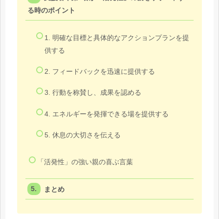
る時のポイント
1. 明確な目標と具体的なアクションプランを提
供する
2. フィードバックを迅速に提供する
3. 行動を称賛し、成果を認める
4. エネルギーを発揮できる場を提供する
5. 休息の大切さを伝える
「活発性」の強い親の喜ぶ言葉
まとめ