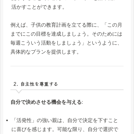
活かすことができます。
例えば、子供の教育計画を立てる際に、「この月
までにこの目標を達成しましょう。そのためには
毎週こういう活動をしましょう」というように、
具体的なプランを提供します。
2. 自主性を尊重する
自分で決めさせる機会を与える
:
「活発性」の強い親は、自分で決定を下すこと
に喜びを感じます。可能な限り、自分で選択で