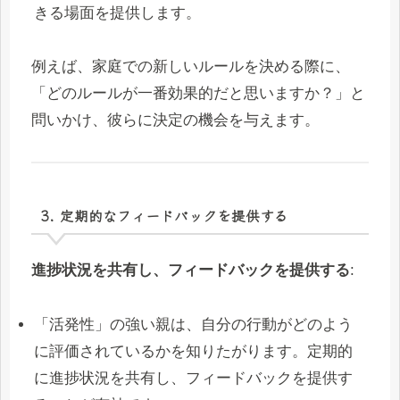
きる場面を提供します。
例えば、家庭での新しいルールを決める際に、
「どのルールが一番効果的だと思いますか？」と
問いかけ、彼らに決定の機会を与えます。
3. 定期的なフィードバックを提供する
進捗状況を共有し、フィードバックを提供する
:
「活発性」の強い親は、自分の行動がどのよう
に評価されているかを知りたがります。定期的
に進捗状況を共有し、フィードバックを提供す