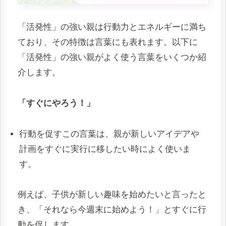
「活発性」の強い親は行動力とエネルギーに満ち
ており、その特徴は言葉にも表れます。以下に
「活発性」の強い親がよく使う言葉をいくつか紹
介します。
「すぐにやろう！」
行動を促すこの言葉は、親が新しいアイデアや
計画をすぐに実行に移したい時によく使いま
す。
例えば、子供が新しい趣味を始めたいと言ったと
き、「それなら今週末に始めよう！」とすぐに行
動を促します。