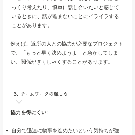
っくり考えたり、慎重に話し合いたいと感じて
いるときに、話が進まないことにイライラする
ことがあります。
例えば、近所の人との協力が必要なプロジェクト
で、「もっと早く決めようよ」と急かしてしま
い、関係がぎくしゃくすることがあります。
3. チームワークの難しさ
協力を得にくい
:
自分で迅速に物事を進めたいという気持ちが強