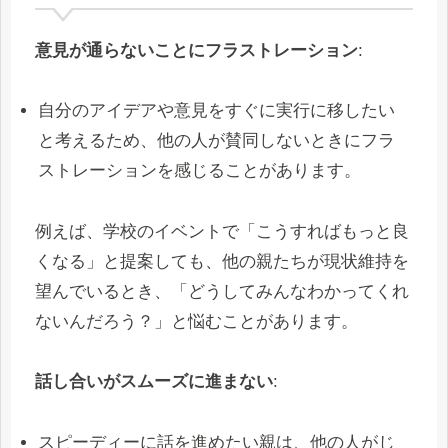
意見が通らないことにフラストレーション
:
自分のアイデアや意見をすぐに実行に移したい
と考えるため、他の人が賛同しないときにフラ
ストレーションを感じることがあります。
例えば、学校のイベントで「こうすればもっと良
くなる」と提案しても、他の親たちが現状維持を
望んでいるとき、「どうしてみんなわかってくれ
ないんだろう？」と悩むことがあります。
話し合いがスムーズに進まない
:
スピーディーに話を進めたい親は、他の人がじ