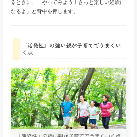
るときに、「やってみよう！きっと楽しい経験に
なるよ」と背中を押します。
「活発性」の強い親が子育てでうまくい
く点