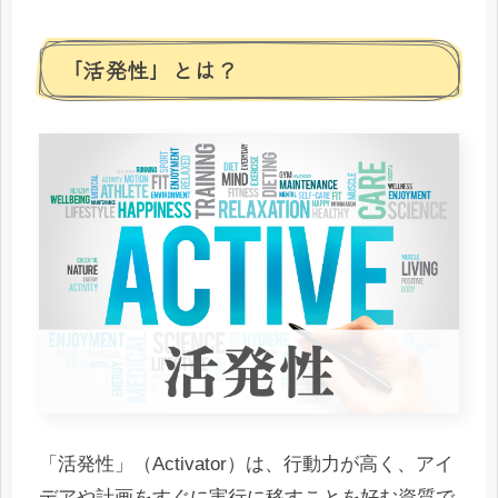
「活発性」とは？
「活発性」（Activator）は、行動力が高く、アイ
デアや計画をすぐに実行に移すことを好む資質で