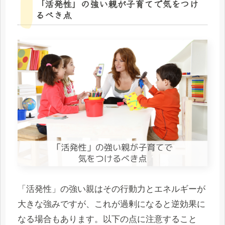
「活発性」の強い親が子育てで気をつけ
るべき点
「活発性」の強い親はその行動力とエネルギーが
大きな強みですが、これが過剰になると逆効果に
なる場合もあります。以下の点に注意すること