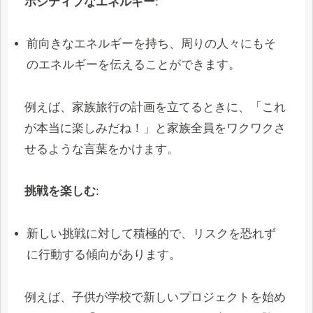
ポジティブなエネルギー
:
前向きなエネルギーを持ち、周りの人々にもそ
のエネルギーを伝えることができます。
例えば、家族旅行の計画を立てるときに、「これ
が本当に楽しみだね！」と家族全員をワクワクさ
せるような言葉をかけます。
挑戦を楽しむ
:
新しい挑戦に対して積極的で、リスクを恐れず
に行動する傾向があります。
例えば、子供が学校で新しいプロジェクトを始め