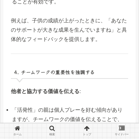
ることが有効です。
例えば、子供の成績が上がったときに、「あなた
のサポートが大きな成果を生んでいますね」と具
体的なフィードバックを提供します。
4. チームワークの重要性を強調する
他者と協力する価値を伝える
:
「活発性」の親は個人プレーを好む傾向があり
ますが、チームワークの価値を伝えることで、
他者と協力する意識を育てることができます。
ホーム
検索
トップ
サイドバー