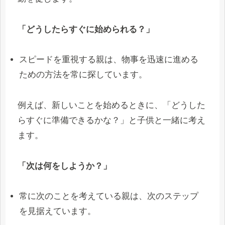
「どうしたらすぐに始められる？」
スピードを重視する親は、物事を迅速に進める
ための方法を常に探しています。
例えば、新しいことを始めるときに、「どうした
らすぐに準備できるかな？」と子供と一緒に考え
ます。
「次は何をしようか？」
常に次のことを考えている親は、次のステップ
を見据えています。