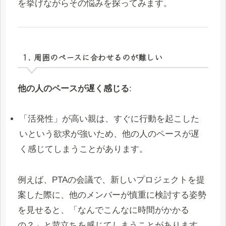
を挙げながらその悩みを探ってみます。
1. 周囲のペースに合わせるのが難しい
他の人のペースが遅く感じる
:
「活発性」が高い親は、すぐに行動を起こした
いという欲求が強いため、他の人のペースが遅
く感じてしまうことがあります。
例えば、PTAの会議で、新しいプロジェクトを提
案した際に、他のメンバーが慎重に検討する姿勢
を見せると、「なんでこんなに時間がかかる
の？」と苛立ちを感じてしまうことがあります。