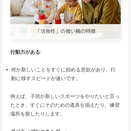
行動力がある
:
何か新しいことをすぐに始める意欲があり、行
動に移すスピードが速いです。
例えば、子供が新しいスポーツをやりたいと言っ
たとき、すぐにそのための道具を揃えたり、練習
場所を探したりします。