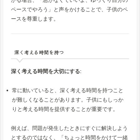
かる場合、「急がなくていいよ、ゆっくり自分の
ペースでやろう」と声をかけることで、子供のペ
ースを尊重します。
深く考える時間を持つ
深く考える時間を大切にする
:
常に動いていると、深く考える時間を持つこと
が難しくなることがあります。子供にもしっか
りと考える時間を提供することが重要です。
例えば、問題が発生したときにすぐに解決しよう
とするのではなく、「ちょっと時間をかけて一緒