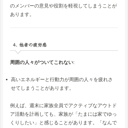
のメンバーの意見や役割を軽視してしまうことが
あります。
4. 他者の疲労感
周囲の人々がついてこれない
:
高いエネルギーと行動力が周囲の人々を疲れさ
せてしまうことがあります。
例えば、週末に家族全員でアクティブなアウトド
ア活動を計画しても、家族が「たまには家でゆっ
くりしたい」と感じることがあります。「なんで