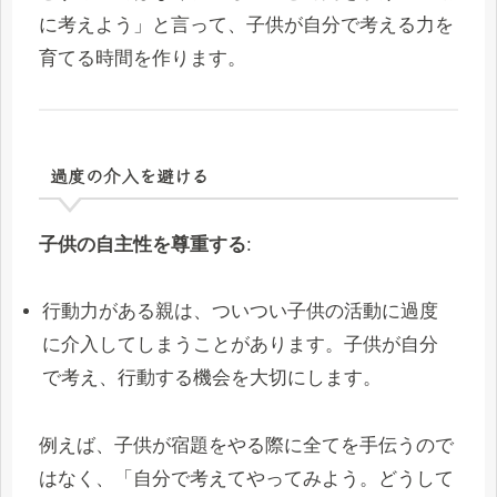
に考えよう」と言って、子供が自分で考える力を
育てる時間を作ります。
過度の介入を避ける
子供の自主性を尊重する
:
行動力がある親は、ついつい子供の活動に過度
に介入してしまうことがあります。子供が自分
で考え、行動する機会を大切にします。
例えば、子供が宿題をやる際に全てを手伝うので
はなく、「自分で考えてやってみよう。どうして