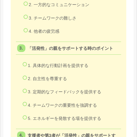
2. 一方的なコミュニケーション
3. チームワークの難しさ
4. 他者の疲労感
「活発性」の親をサポートする時のポイント
1. 具体的な行動計画を提供する
2. 自主性を尊重する
3. 定期的なフィードバックを提供する
4. チームワークの重要性を強調する
5. エネルギーを発散する場を提供する
支援者や第3者が「活発性」の親をサポートす