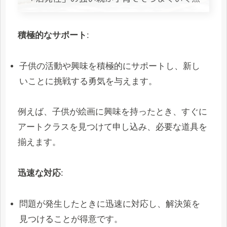
積極的なサポート
:
子供の活動や興味を積極的にサポートし、新し
いことに挑戦する勇気を与えます。
例えば、子供が絵画に興味を持ったとき、すぐに
アートクラスを見つけて申し込み、必要な道具を
揃えます。
迅速な対応
:
問題が発生したときに迅速に対応し、解決策を
見つけることが得意です。