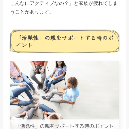
こんなにアクティブなの？」と家族が疲れてしま
うことがあります。
「活発性」の親をサポートする時のポ
イント