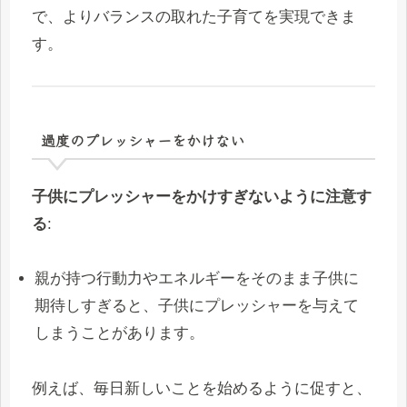
で、よりバランスの取れた子育てを実現できま
す。
過度のプレッシャーをかけない
子供にプレッシャーをかけすぎないように注意す
る
:
親が持つ行動力やエネルギーをそのまま子供に
期待しすぎると、子供にプレッシャーを与えて
しまうことがあります。
例えば、毎日新しいことを始めるように促すと、