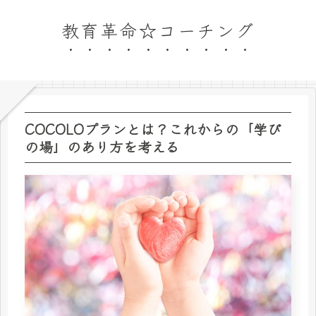
教育革命☆コーチング
COCOLOプランとは？これからの「学び
の場」のあり方を考える