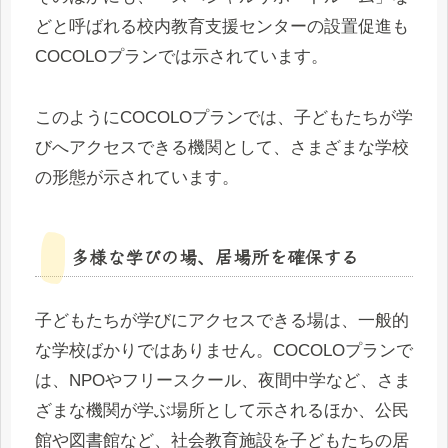
どと呼ばれる校内教育支援センターの設置促進も
COCOLOプランでは示されています。
このようにCOCOLOプランでは、子どもたちが学
びへアクセスできる機関として、さまざまな学校
の形態が示されています。
多様な学びの場、居場所を確保する
子どもたちが学びにアクセスできる場は、一般的
な学校ばかりではありません。COCOLOプランで
は、NPOやフリースクール、夜間中学など、さま
ざまな機関が学ぶ場所として示されるほか、公民
館や図書館など、社会教育施設を子どもたちの居