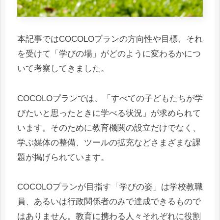
本記事ではCOCOLOプランの方向性や目標、それ
を受けて「学びの場」がどのように変わるかにつ
いて考察してきました。
COCOLOプランでは、「すべての子どもたちが学
びたいと思ったときに学べる状況」が求められて
います。そのために教育機関の設立だけでなく、
学ぶ媒体の整備、ツールの拡充などさまざまな課
題が掲げられています。
COCOLOプランが目指す「学びの姿」は学校教職
員、あるいは行政関係者のみで達成できるもので
はありません。教育に携わる人々それぞれに役割