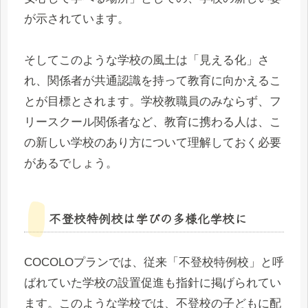
が示されています。
そしてこのような学校の風土は「見える化」さ
れ、関係者が共通認識を持って教育に向かえるこ
とが目標とされます。学校教職員のみならず、フ
リースクール関係者など、教育に携わる人は、こ
の新しい学校のあり方について理解しておく必要
があるでしょう。
不登校特例校は学びの多様化学校に
COCOLOプランでは、従来「不登校特例校」と呼
ばれていた学校の設置促進も指針に掲げられてい
ます。このような学校では、不登校の子どもに配