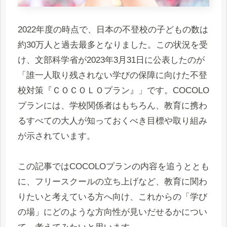
2022年度の時点で、日本の不登校の子どもの数は
約30万人と過去最多となりました。この状況を受
け、文部科学省が2023年3月31日に公表したのが
「誰一人取り残されない学びの保障に向けた不登
校対策『ＣＯＣＯＬＯプラン』」です。COCOLO
プランには、学校関係者はもちろん、教育に携わ
るすべての大人が知っておくべき目標や取り組み
が示されています。
この記事ではCOCOLOプランの内容を追うととも
に、フリースクールの立ち上げなど、教育に関わ
りたいと考えている方へ向け、これからの「学び
の場」にどのような方向性が見いだせるかについ