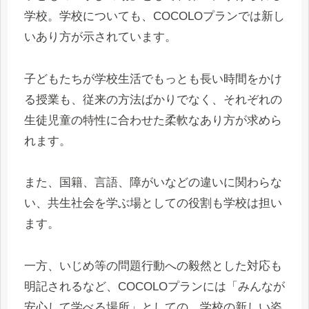
学校。学校についても、COCOLOプランでは新し
いあり方が示されています。
子どもたちが学校生活でもっとも長い時間をかけ
る授業も、従来の方法ばかりでなく、それぞれの
生徒児童の特性に合わせた柔軟なあり方が求めら
れます。
また、国籍、言語、障がいなどの違いに関わらな
い、共生社会を学ぶ場としての役割も学校は担い
ます。
一方、いじめ等の問題行動への毅然とした対応も
明記されるなど、COCOLOプランには「みんなが
安心して学べる場所」としての、学校の新しい姿