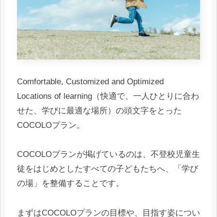
Comfortable, Customized and Optimized
Locations of learning（快適で、一人ひとりに合わ
せた、学びに最適な場所）の頭文字をとった
COCOLOプラン。
COCOLOプランが掲げているのは、不登校児童生
徒をはじめとしたすべての子どもたちへ、「学び
の場」を整備することです。
まずはCOCOLOプランの目標や、目指す姿につい