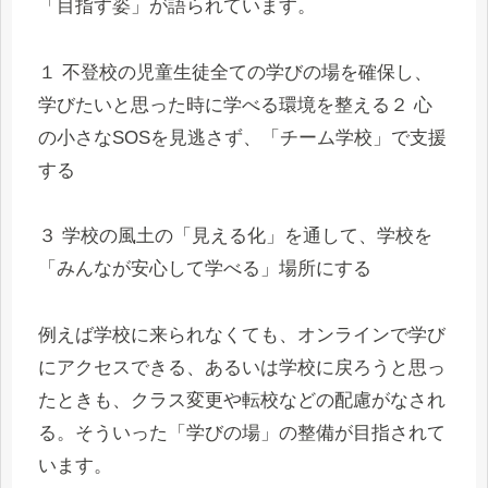
「目指す姿」が語られています。
１ 不登校の児童生徒全ての学びの場を確保し、
学びたいと思った時に学べる環境を整える２ 心
の小さなSOSを見逃さず、「チーム学校」で支援
する
３ 学校の風土の「見える化」を通して、学校を
「みんなが安心して学べる」場所にする
例えば学校に来られなくても、オンラインで学び
にアクセスできる、あるいは学校に戻ろうと思っ
たときも、クラス変更や転校などの配慮がなされ
る。そういった「学びの場」の整備が目指されて
います。