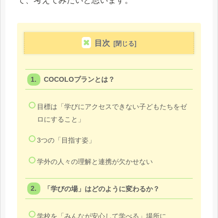
て、考えてみたいと思います。
目次
COCOLOプランとは？
目標は「学びにアクセスできない子どもたちをゼ
ロにすること」
3つの「目指す姿」
学外の人々の理解と連携が欠かせない
「学びの場」はどのように変わるか？
学校を「みんなが安心して学べる」場所に