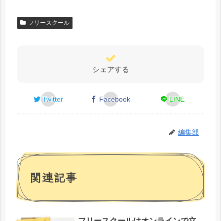
フリースクール
シェアする
Twitter
Facebook
LINE
編集部
関連記事
フリースクールはオンラインで立