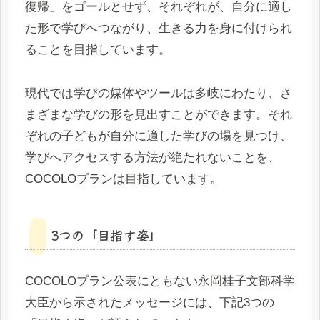
復帰」をゴールとせず、それぞれが、自分に適し
た形で学びへつながり、生きる力を身に付けられ
ることを目指しています。
現代では学びの媒体やツールは多岐にわたり、さ
まざまな学びの形を見出すことができます。それ
ぞれの子どもが自分に適した学びの場を見つけ、
学びへアクセスする方法が絶たれないことを、
COCOLOプランは目指しています。
3つの「目指す姿」
COCOLOプラン公表にともない永岡桂子文部科学
大臣から示されたメッセージには、下記3つの