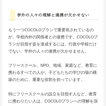
学外の人々の理解と連携が欠かせない
もう一つCOCOLOプランで重要視されているの
が、学校内外の関係者との連携です。COCOLOプ
ランが目指す姿を達成するには、行政や学校だけ
でない、学外の人々の連携が欠かせません。
フリースクール、NPO、地域、家庭など、教育に
携わるすべての人が、子どもたちの学びの場の構
築のために、重要な役割を担っています。
特にフリースクールの設立を目指す人など、教育
に携わりたい人は、COCOLOプランへの理解を深