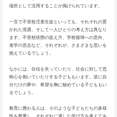
場所として活用することが掲げられています。
一言で不登校児童生徒といっても、それぞれの置
かれた境遇、そして一人ひとりの考え方は異なり
ます。不登校状態の捉え方、学校復帰への意向、
進学の意志など、それぞれが、さまざまな思いを
抱えているでしょう。
なかには、自信を失っていたり、社会に対して恐
怖心を抱いていたりする子どももいます。逆に自
分だけの夢や、希望を胸に秘めている子どももい
るでしょう。
教育に携わる人は、そのような子どもたちの多様
性を尊重し、それぞれに適した学び方を考えてあ