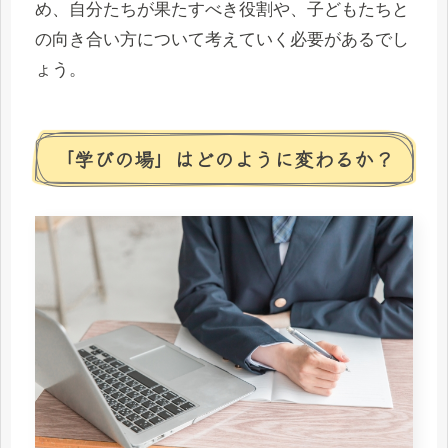
め、自分たちが果たすべき役割や、子どもたちと
の向き合い方について考えていく必要があるでし
ょう。
「学びの場」はどのように変わるか？