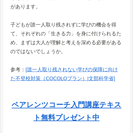
があります。
子どもが誰一人取り残されずに学びの機会を得
て、それぞれの「生きる力」を身に付けられるた
め、まずは大人が理解と考えを深める必要がある
のではないでしょうか。
参考：
[誰一人取り残されない学びの保障に向け
た不登校対策（COCOLOプラン）|文部科学省]
ペアレンツコーチ入門講座テキス
ト無料プレゼント中