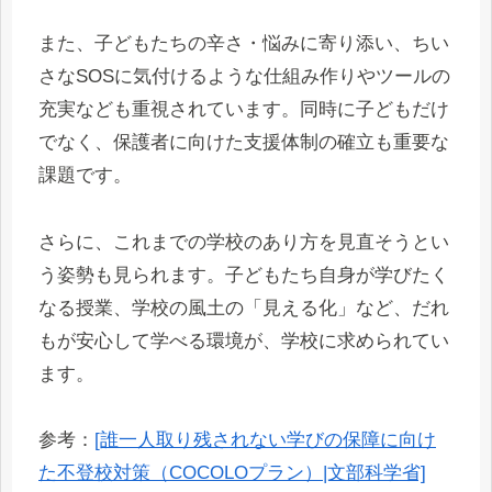
また、子どもたちの辛さ・悩みに寄り添い、ちい
さなSOSに気付けるような仕組み作りやツールの
充実なども重視されています。同時に子どもだけ
でなく、保護者に向けた支援体制の確立も重要な
課題です。
さらに、これまでの学校のあり方を見直そうとい
う姿勢も見られます。子どもたち自身が学びたく
なる授業、学校の風土の「見える化」など、だれ
もが安心して学べる環境が、学校に求められてい
ます。
参考：
[誰一人取り残されない学びの保障に向け
た不登校対策（COCOLOプラン）|文部科学省]