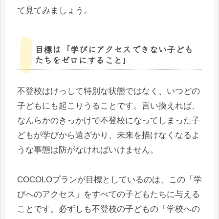
て見てみましょう。
目標は「学びにアクセスできない子ども
たちをゼロにすること」
不登校はけっして特別な状態ではなく、いつどの
子どもにも起こりうることです。言い換えれば、
なんらかのきっかけで不登校になってしまった子
どもが学びから遠ざかり、未来を描けなくなるよ
うな事態は防がなければいけません。
COCOLOプランが目標としているのは、この「学
びへのアクセス」をすべての子どもたちに与える
ことです。必ずしも不登校の子どもの「学校への