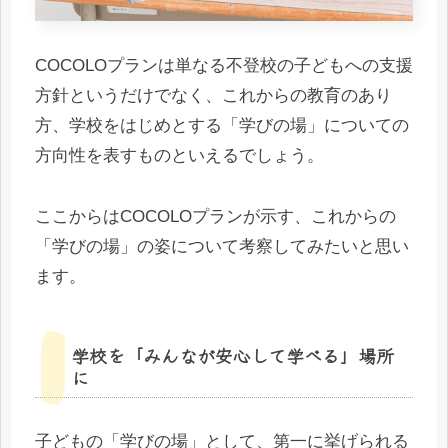
COCOLOプランは単なる不登校の子どもへの支援
方針というだけでなく、これからの教育のあり
方、学校をはじめとする「学びの場」についての
方向性を表すものといえるでしょう。
ここからはCOCOLOプランが示す、これからの
「学びの場」の姿について考察してみたいと思い
ます。
学校を「みんなが安心して学べる」場所
に
子どもの「学びの場」として、第一に挙げられる