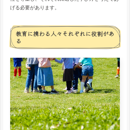
げる必要があります。
教育に携わる人々それぞれに役割があ
る