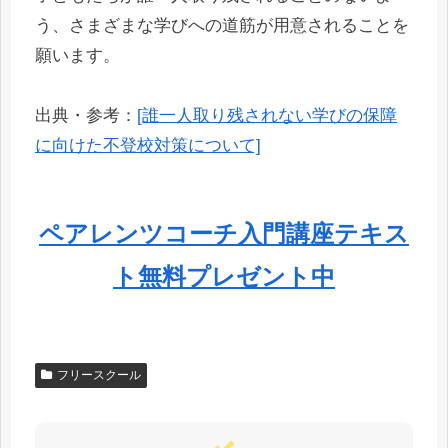
う、さまざまな学びへの道筋が用意されることを
願います。
出典・参考：
[誰一人取り残されない学びの保障
に向けた不登校対策について]
ペアレンツコーチ入門講座テキス
ト無料プレゼント中
フリースクール