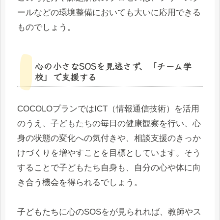
ールなどの環境整備においても大いに応用できる
ものでしょう。
心の小さなSOSを見逃さず、「チーム学
校」で支援する
COCOLOプランではICT（情報通信技術）を活用
のうえ、子どもたちの毎日の健康観察を行い、心
身の状態の変化への気付きや、相談支援のきっか
けづくりを増やすことを目標としています。そう
することで子どもたち自身も、自分の心や体に向
き合う機会を得られるでしょう。
子どもたちに心のSOSをが見られれば、教師やス