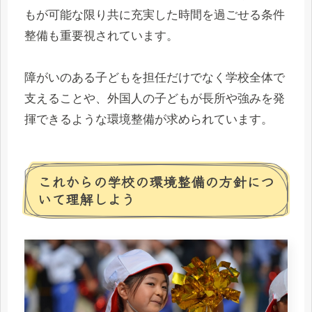
もが可能な限り共に充実した時間を過ごせる条件
整備も重要視されています。
障がいのある子どもを担任だけでなく学校全体で
支えることや、外国人の子どもが長所や強みを発
揮できるような環境整備が求められています。
これからの学校の環境整備の方針につ
いて理解しよう