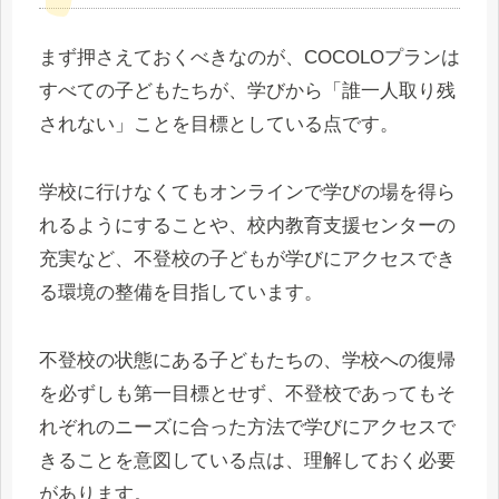
まず押さえておくべきなのが、COCOLOプランは
すべての子どもたちが、学びから「誰一人取り残
されない」ことを目標としている点です。
学校に行けなくてもオンラインで学びの場を得ら
れるようにすることや、校内教育支援センターの
充実など、不登校の子どもが学びにアクセスでき
る環境の整備を目指しています。
不登校の状態にある子どもたちの、学校への復帰
を必ずしも第一目標とせず、不登校であってもそ
れぞれのニーズに合った方法で学びにアクセスで
きることを意図している点は、理解しておく必要
があります。