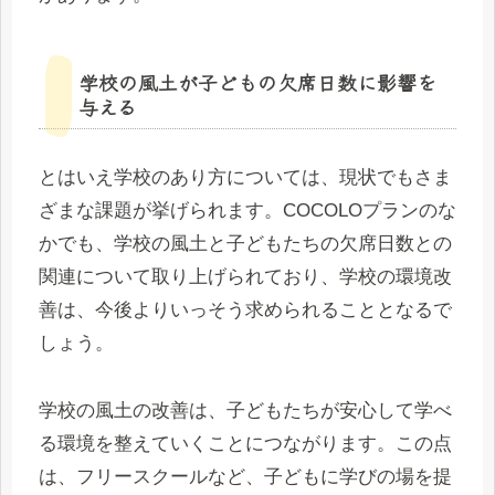
学校の風土が子どもの欠席日数に影響を
与える
とはいえ学校のあり方については、現状でもさま
ざまな課題が挙げられます。COCOLOプランのな
かでも、学校の風土と子どもたちの欠席日数との
関連について取り上げられており、学校の環境改
善は、今後よりいっそう求められることとなるで
しょう。
学校の風土の改善は、子どもたちが安心して学べ
る環境を整えていくことにつながります。この点
は、フリースクールなど、子どもに学びの場を提