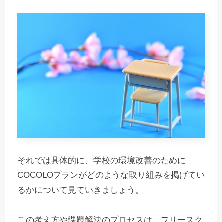
それでは具体的に、学校の環境改善のために
COCOLOプランがどのような取り組みを掲げてい
るかについて見ていきましょう。
この考え方や課題解決のプロセスは、フリースク