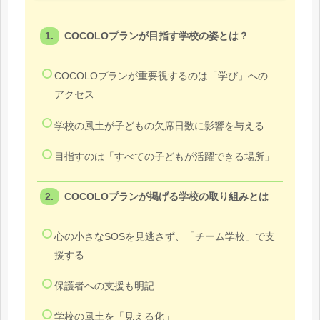
COCOLOプランが目指す学校の姿とは？
COCOLOプランが重要視するのは「学び」への
アクセス
学校の風土が子どもの欠席日数に影響を与える
目指すのは「すべての子どもが活躍できる場所」
COCOLOプランが掲げる学校の取り組みとは
心の小さなSOSを見逃さず、「チーム学校」で支
援する
保護者への支援も明記
学校の風土を「見える化」