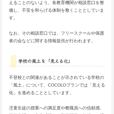
えることのないよう、各教育機関が相談窓口を整
備し、不安を和らげる体制を敷くこととしていま
す。
なお、その相談窓口では、フリースクールや保護
者の会などに関する情報提供が行われます。
学校の風土を「見える化」
不登校との関連があることが示されている学校の
「風土」について、COCOLOプランでは「見える
化」を進めることとしています。
児童生徒の授業への満足度や教職員への信頼感、