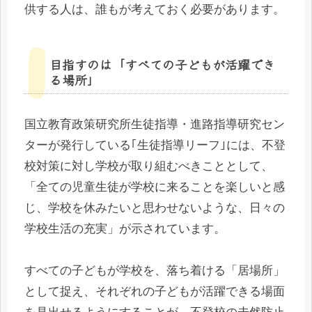
供する人は、誰もが考えておく必要があります。
目指すのは「すべての子どもが活躍でき
る場所」
国立教育政策研究所生徒指導・進路指導研究セン
ターが発行している｢生徒指導リーフ｣には、不登
校対策に対し学校が取り組むべきこととして、
「全ての児童生徒が学校に来ることを楽しいと感
じ、学校を休みたいと思わせないような、日々の
学校生活の充実」が示されています。
すべての子どもが学校を、落ち着ける「居場所」
として捉え、それぞれの子どもが活躍できる場面