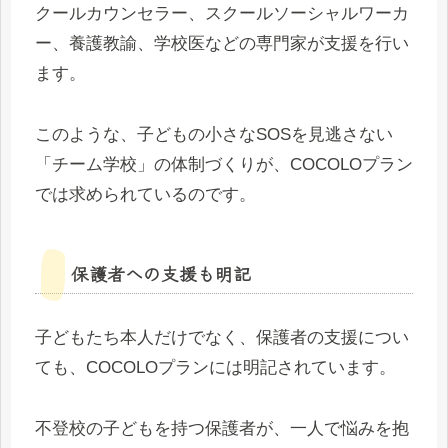
クールカウンセラー、スクールソーシャルワーカ
ー、養護教諭、学校医などの専門家が支援を行い
ます。
このような、子どもの小さなSOSを見逃さない
「チーム学校」の体制づくりが、COCOLOプラン
では求められているのです。
保護者への支援も明記
子どもたち本人だけでなく、保護者の支援につい
ても、COCOLOプランには明記されています。
不登校の子どもを持つ保護者が、一人で悩みを抱