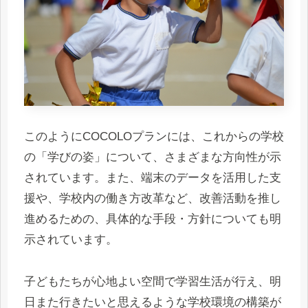
このようにCOCOLOプランには、これからの学校
の「学びの姿」について、さまざまな方向性が示
されています。また、端末のデータを活用した支
援や、学校内の働き方改革など、改善活動を推し
進めるための、具体的な手段・方針についても明
示されています。
子どもたちが心地よい空間で学習生活が行え、明
日また行きたいと思えるような学校環境の構築が