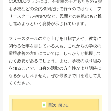
COCOLOプランには、不登校の子どもたちの支援
を学校などの公的機関だけで行うのではなく、フ
リースクールやNPOなど、民間との連携のもと推
し進めようという姿勢が示されています。
フリースクールの立ち上げを目指す人や、教育に
関わる仕事を志している人も、これからの学校の
環境改善の方針については、しっかりと把握して
おく必要があるでしょう。また、学校の取り組み
を知ることで、自身の活動の方向性がより明確に
なるかもしれません。ぜひ最後まで目を通して見
てください。
目次