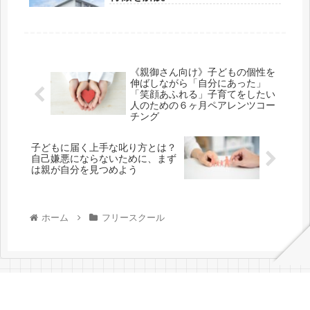
《親御さん向け》子どもの個性を
伸ばしながら「自分にあった」
「笑顔あふれる」子育てをしたい
人のための６ヶ月ペアレンツコー
チング
子どもに届く上手な叱り方とは？
自己嫌悪にならないために、まず
は親が自分を見つめよう
ホーム
フリースクール