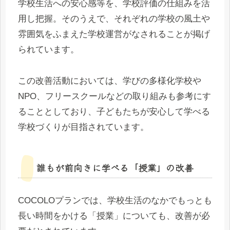
学校生活への安心感等を、学校評価の仕組みを活
用し把握。そのうえで、それぞれの学校の風土や
雰囲気をふまえた学校運営がなされることが掲げ
られています。
この改善活動においては、学びの多様化学校や
NPO、フリースクールなどの取り組みも参考にす
ることとしており、子どもたちが安心して学べる
学校づくりが目指されています。
誰もが前向きに学べる「授業」の改善
COCOLOプランでは、学校生活のなかでもっとも
長い時間をかける「授業」についても、改善が必