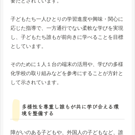
要だとされています。
子どもたち一人ひとりの学習進度や興味・関心に
応じた指導で、一方通行でない柔軟な学びを実現
し、子どもたち誰もが前向きに学べることを目標
としています。
そのために１人１台の端末の活用や、学びの多様
化学校の取り組みなどを参考にすることが方針と
して示されています。
多様性を尊重し誰もが共に学び合える環
境を整備する
障がいのある子どもや、外国人の子どもなど、誰