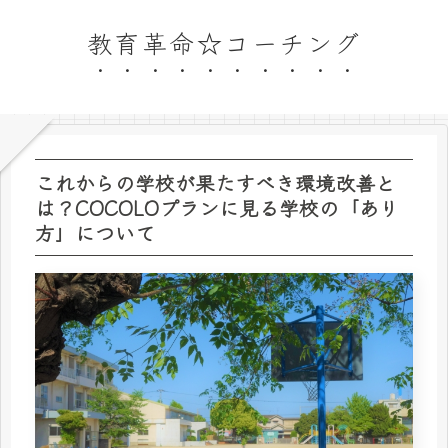
教育革命☆コーチング
これからの学校が果たすべき環境改善と
は？COCOLOプランに見る学校の「あり
方」について