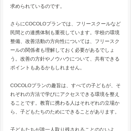
求められているのです。
さらにCOCOLOプランでは、フリースクールなど
民間との連携体制も重視しています。学校の環境
整備、改善活動の方向性については、フリースク
ールの関係者も理解しておく必要があるでしょ
う。改善の方針やノウハウについて、共有できる
ポイントもあるかもしれません。
COCOLOプランの趣旨は、すべての子どもが、そ
れぞれの方法で学びにアクセスできる環境を整え
ることです。教育に携わる人はそれぞれの立場か
ら、子どもたちのためにできることがあります。
子どもたちが誰一人取り残されることのないよ