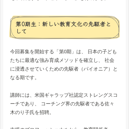
第0期生：新しい教育文化の先駆者と
して
今回募集を開始する「第0期」は、 日本の子ども
たちに最適な強み育成メソッドを確立し、 社会
に浸透させていくための先駆者（パイオニア）と
なる期です。
講師には、米国ギャラップ社認定ストレングスコ
ーチであり、 コーチング界の先駆者である佐々
木のり子氏を招聘。