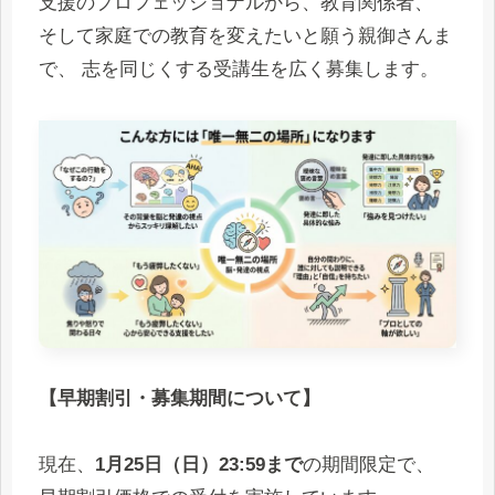
支援のプロフェッショナルから、教育関係者、
そして家庭での教育を変えたいと願う親御さんま
で、 志を同じくする受講生を広く募集します。
【早期割引・募集期間について】
現在、
1月25日（日）23:59まで
の期間限定で、