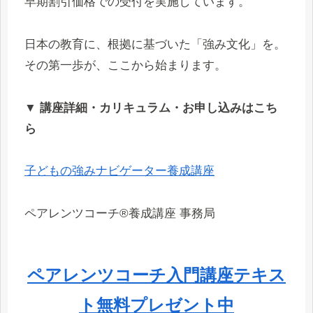
早期割引価格での受付を実施しています。
日本の教育に、根拠に基づいた「強み文化」を。
その第一歩が、ここから始まります。
▼
講座詳細・カリキュラム・お申し込みはこち
ら
子どもの強みナビゲーター養成講座
ペアレンツコーチ®養成講座 事務局
ペアレンツコーチ入門講座テキス
ト無料プレゼント中