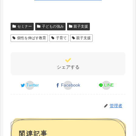
セミナー
子どもの強み
親子支援
個性を伸ばす教育
子育て
親子支援
シェアする
Twitter
Facebook
LINE
管理者
関連記事