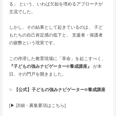
る」 という、いわば欠如を埋めるアプローチが
主流でした。
しかし、その結果として起きているのは、 子ど
もたちの自己肯定感の低下と、 支援者・保護者
の疲弊という現実です。
この停滞した教育現場に「革命」を起こすべく、
『子どもの強みナビゲーター®養成講座』
が本
日、その門戸を開きました。
✨
【公式】子どもの強みナビゲーター®養成講座
[▶︎ 詳細・募集要項はこちら]