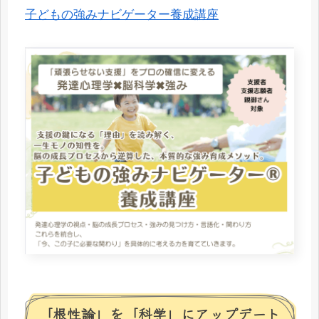
子どもの強みナビゲーター養成講座
「根性論」を「科学」にアップデート