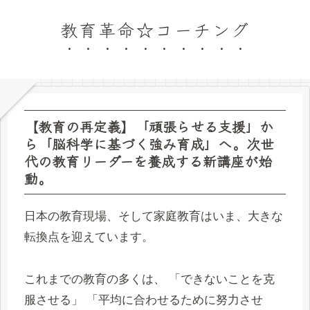
教育革命☆コーチング
【教育の再定義】「頑張らせる支援」か
ら「脳科学に基づく強み育成」へ。次世
代の教育リーダーを養成する新講座が始
動。
日本の教育現場、そして家庭教育はいま、大きな
転換点を迎えています。
これまでの教育の多くは、 「できないことを克
服させる」 「平均に合わせるために努力させ