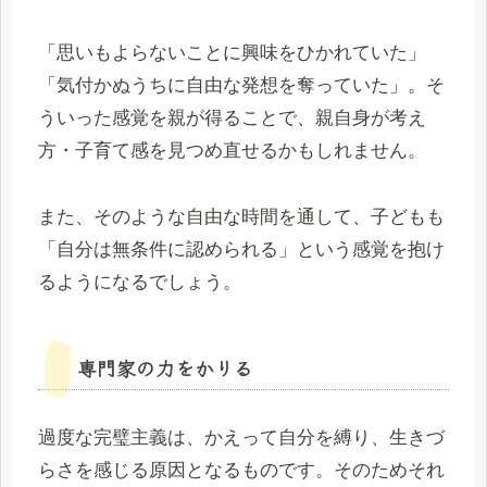
「思いもよらないことに興味をひかれていた」
「気付かぬうちに自由な発想を奪っていた」。そ
ういった感覚を親が得ることで、親自身が考え
方・子育て感を見つめ直せるかもしれません。
また、そのような自由な時間を通して、子どもも
「自分は無条件に認められる」という感覚を抱け
るようになるでしょう。
専門家の力をかりる
過度な完璧主義は、かえって自分を縛り、生きづ
らさを感じる原因となるものです。そのためそれ