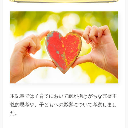
本記事では子育てにおいて親が抱きがちな完璧主
義的思考や、子どもへの影響について考察しまし
た。