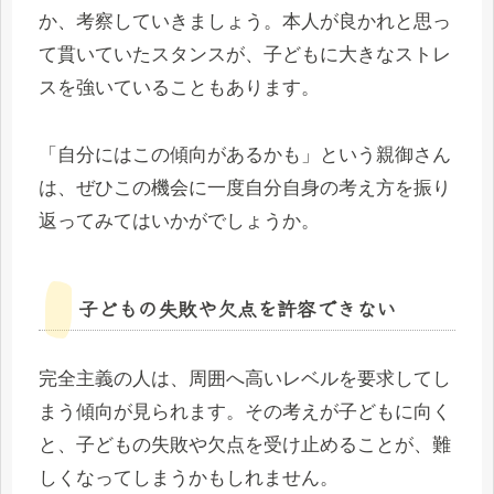
か、考察していきましょう。本人が良かれと思っ
て貫いていたスタンスが、子どもに大きなストレ
スを強いていることもあります。
「自分にはこの傾向があるかも」という親御さん
は、ぜひこの機会に一度自分自身の考え方を振り
返ってみてはいかがでしょうか。
子どもの失敗や欠点を許容できない
完全主義の人は、周囲へ高いレベルを要求してし
まう傾向が見られます。その考えが子どもに向く
と、子どもの失敗や欠点を受け止めることが、難
しくなってしまうかもしれません。