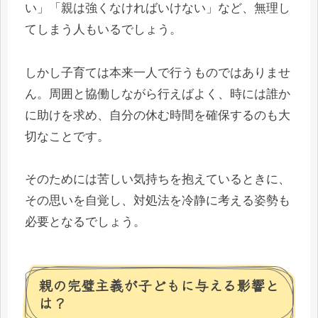
い」「親は強くなければいけない」など、無理し
てしまう人もいるでしょう。
しかし子育ては本来一人で行うものではありませ
ん。周囲と協働しながら行えばよく、時には誰か
に助けを求め、自分の休む時間を確保するのも大
切なことです。
そのためには苦しい気持ちを抱えているときに、
その思いを自覚し、対処法を冷静に考える姿勢も
必要となるでしょう。
親の完璧主義が子どもに与える影響と
は？