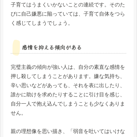
子育てはうまくいかないことの連続です。そのた
びに自己嫌悪に陥っていては、子育て自体をつら
く感じてしまうでしょう。
感情を抑える傾向がある
完璧主義の傾向が強い人は、自分の素直な感情を
押し殺してしまうことがあります。嫌な気持ち、
辛い思いなどがあっても、それを表に出したり、
誰かに助けを求めたりすることに引け目を感じ、
自分一人で抱え込んでしまうことも少なくありま
せん。
親の理想像を思い描き、「弱音を吐いてはいけな