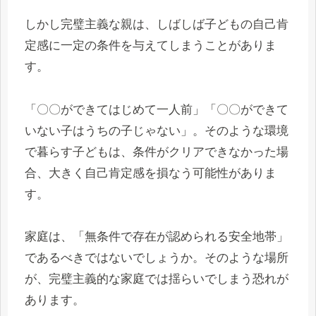
しかし完璧主義な親は、しばしば子どもの自己肯
定感に一定の条件を与えてしまうことがありま
す。
「〇〇ができてはじめて一人前」「〇〇ができて
いない子はうちの子じゃない」。そのような環境
で暮らす子どもは、条件がクリアできなかった場
合、大きく自己肯定感を損なう可能性がありま
す。
家庭は、「無条件で存在が認められる安全地帯」
であるべきではないでしょうか。そのような場所
が、完璧主義的な家庭では揺らいでしまう恐れが
あります。