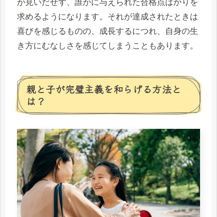
が見いだせず、誰かに与えられた合格点ばかりを
求めるようになります。それが達成されたときは
喜びを感じるものの、成長するにつれ、自身の生
き方にむなしさを感じてしまうこともあります。
親と子が完璧主義を和らげる方法と
は？