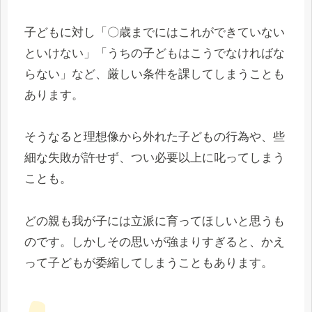
子どもに対し「〇歳までにはこれができていない
といけない」「うちの子どもはこうでなければな
らない」など、厳しい条件を課してしまうことも
あります。
そうなると理想像から外れた子どもの行為や、些
細な失敗が許せず、つい必要以上に叱ってしまう
ことも。
どの親も我が子には立派に育ってほしいと思うも
のです。しかしその思いが強まりすぎると、かえ
って子どもが委縮してしまうこともあります。