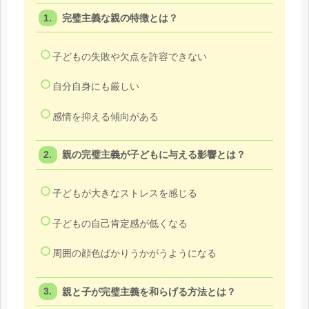
完璧主義な親の特徴とは？
子どもの失敗や欠点を許容できない
自分自身にも厳しい
感情を抑える傾向がある
親の完璧主義が子どもに与える影響とは？
子どもが大きなストレスを感じる
子どもの自己肯定感が低くなる
周囲の顔色ばかりうかがうようになる
親と子が完璧主義を和らげる方法とは？