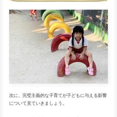
次に、完璧主義的な子育てが子どもに与える影響
について見ていきましょう。