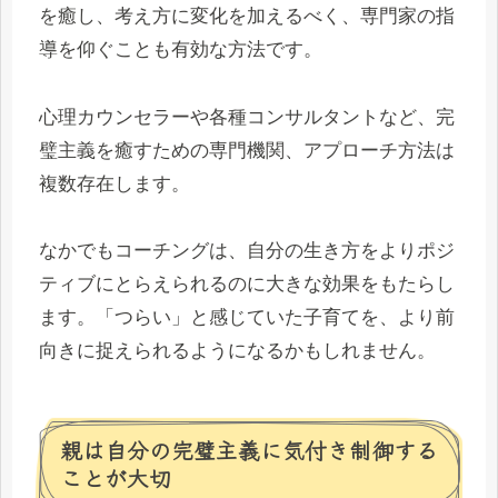
を癒し、考え方に変化を加えるべく、専門家の指
導を仰ぐことも有効な方法です。
心理カウンセラーや各種コンサルタントなど、完
璧主義を癒すための専門機関、アプローチ方法は
複数存在します。
なかでもコーチングは、自分の生き方をよりポジ
ティブにとらえられるのに大きな効果をもたらし
ます。「つらい」と感じていた子育てを、より前
向きに捉えられるようになるかもしれません。
親は自分の完璧主義に気付き制御する
ことが大切