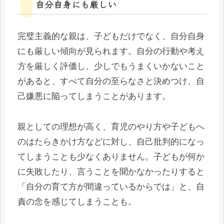
自分自身にも厳しい
完璧主義的な親は、子どもだけでなく、自分自身
にも厳しい傾向が見られます。自分の行動や考え
方を厳しく評価し、少しでもうまくいかないこと
があると、すべて自分の至らなさと決めつけ、自
己嫌悪に陥ってしまうことがあります。
親としての理想が高く、育児のやり方や子どもへ
のはたらきかけ方などに対し、自己批判的になっ
てしまうことも少なくありません。子どもが何か
に失敗したり、言うことを聞かなかったりすると
「自分の育て方が間違っているからでは」と、自
責の念を感じてしまうことも。