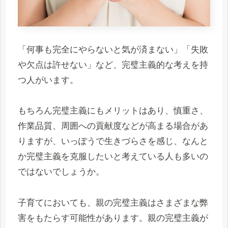
「何事も完全にやらないと気が済まない」「失敗
や欠点は許せない」など、完璧主義的な考えを持
つ人がいます。
もちろん完璧主義にもメリットはあり、慎重さ、
作業品質、周囲への貢献度などが高まる場合があ
りますが、いっぽうで生きづらさを感じ、なんと
か完璧主義を克服したいと考えている人も多いの
ではないでしょうか。
子育てにおいても、親の完璧主義はさまざまな弊
害をもたらす可能性があります。親の完璧主義が