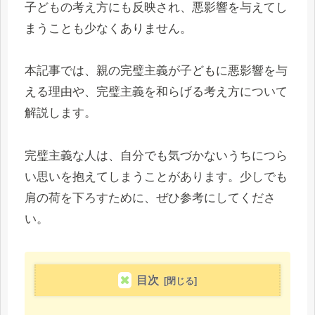
子どもの考え方にも反映され、悪影響を与えてし
まうことも少なくありません。
本記事では、親の完璧主義が子どもに悪影響を与
える理由や、完璧主義を和らげる考え方について
解説します。
完璧主義な人は、自分でも気づかないうちにつら
い思いを抱えてしまうことがあります。少しでも
肩の荷を下ろすために、ぜひ参考にしてくださ
い。
目次