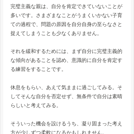
完璧主義な親は、自分を肯定できていないことが
多いです。さまざまなことがうまくいかない子育
ての過程で、問題の原因を自分自身の至らなさと
捉えてしまうことも少なくありません。
それを緩和するためには、まず自分に完璧主義的
な傾向があることを認め、意識的に自分を肯定す
る練習をすることです。
休息をもらい、あえて気ままに過ごしてみる。そ
してそんな自分を否定せず、無条件で自分は素晴
らしいと考えてみる。
そういった機会を設けるうち、凝り固まった考え
方が少しずつ柔軟になるかもしれません。