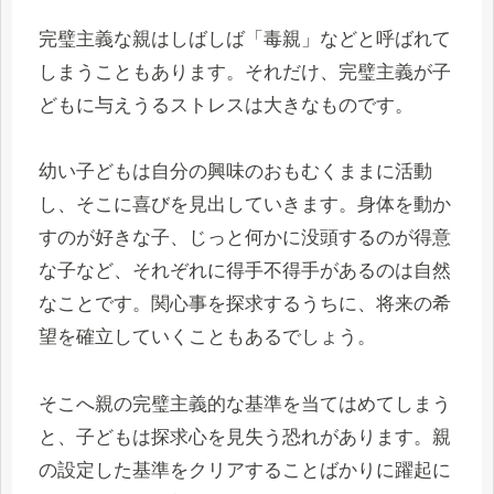
完璧主義な親はしばしば「毒親」などと呼ばれて
しまうこともあります。それだけ、完璧主義が子
どもに与えうるストレスは大きなものです。
幼い子どもは自分の興味のおもむくままに活動
し、そこに喜びを見出していきます。身体を動か
すのが好きな子、じっと何かに没頭するのが得意
な子など、それぞれに得手不得手があるのは自然
なことです。関心事を探求するうちに、将来の希
望を確立していくこともあるでしょう。
そこへ親の完璧主義的な基準を当てはめてしまう
と、子どもは探求心を見失う恐れがあります。親
の設定した基準をクリアすることばかりに躍起に