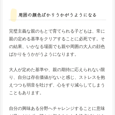
周囲の顔色ばかりうかがうようになる
完璧主義な親のもとで育てられる子どもは、常に
親の定める基準をクリアすることに必死です。そ
の結果、いかなる場面でも親や周囲の大人の顔色
ばかりをうかがうようになります。
大人が定めた基準や、親の期待に応えられない限
り、自分は存在価値がないと感じ、ストレスを抱
えつつも弱音を吐けず、心をすり減らしてしまう
こともあります。
自分の興味ある分野へチャレンジすることに意味