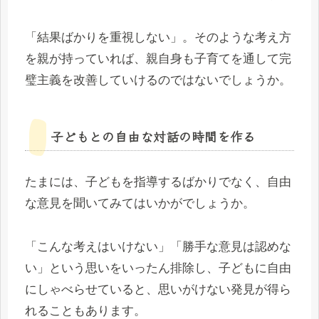
「結果ばかりを重視しない」。そのような考え方
を親が持っていれば、親自身も子育てを通して完
璧主義を改善していけるのではないでしょうか。
子どもとの自由な対話の時間を作る
たまには、子どもを指導するばかりでなく、自由
な意見を聞いてみてはいかがでしょうか。
「こんな考えはいけない」「勝手な意見は認めな
い」という思いをいったん排除し、子どもに自由
にしゃべらせていると、思いがけない発見が得ら
れることもあります。