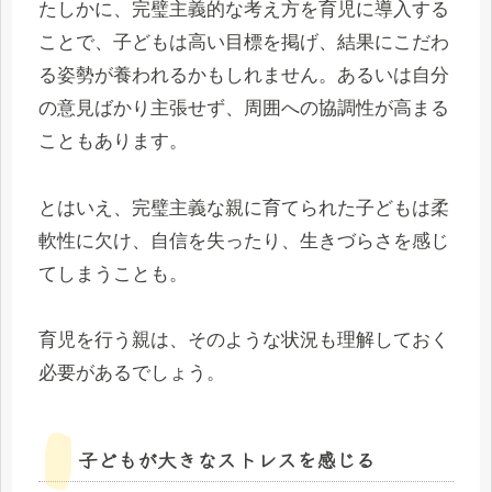
たしかに、完璧主義的な考え方を育児に導入する
ことで、子どもは高い目標を掲げ、結果にこだわ
る姿勢が養われるかもしれません。あるいは自分
の意見ばかり主張せず、周囲への協調性が高まる
こともあります。
とはいえ、完璧主義な親に育てられた子どもは柔
軟性に欠け、自信を失ったり、生きづらさを感じ
てしまうことも。
育児を行う親は、そのような状況も理解しておく
必要があるでしょう。
子どもが大きなストレスを感じる