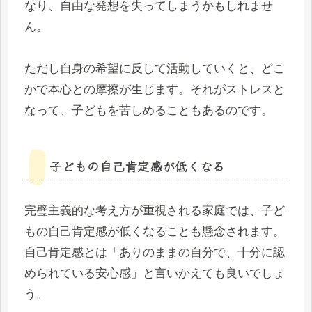
なり、自由な発想を失ってしまうかもしれませ
ん。
ただし自身の希望に反して活動していくと、どこ
かで本心との摩擦が生じます。それがストレスと
なって、子どもを苦しめることもあるのです。
子どもの自己肯定感が低くなる
完璧主義的な考え方が重視される家庭では、子ど
もの自己肯定感が低くなることも懸念されます。
自己肯定感とは「ありのままの自分で、十分に認
められている安心感」と言いかえても良いでしょ
う。