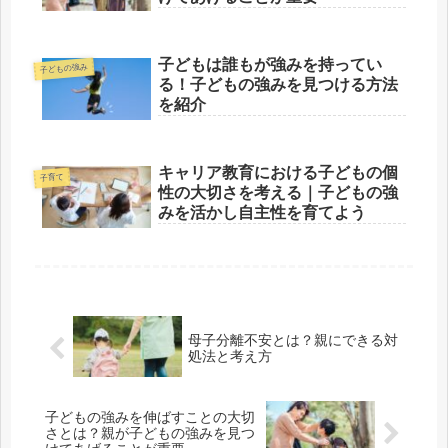
子どもは誰もが強みを持ってい
子どもの強み
る！子どもの強みを見つける方法
を紹介
キャリア教育における子どもの個
子育て
性の大切さを考える｜子どもの強
みを活かし自主性を育てよう
母子分離不安とは？親にできる対
処法と考え方
子どもの強みを伸ばすことの大切
さとは？親が子どもの強みを見つ