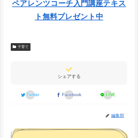
ペアレンツコーチ入門講座テキス
ト無料プレゼント中
子育て
シェアする
Twitter
Facebook
LINE
編集部