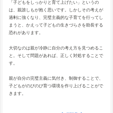
「子どもをしっかりと育て上げたい」というの
は、親誰しもが抱く思いです。しかしその考えが
過剰に強くなり、完璧主義的な子育てを行ってし
まうと、かえって子どもの生きづらさを助長する
恐れがあります。
大切なのは親が冷静に自分の考え方を見つめるこ
と。そして問題があれば、正しく対処することで
す。
親が自分の完璧主義に気付き、制御することで、
子どもがのびのび育つ環境を作り上げることがで
きます。