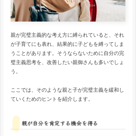
親が完璧主義的な考え方に縛られていると、それ
が子育てにも表れ、結果的に子どもを縛ってしま
うことがあります。そうならないために自分の完
璧主義思考を、改善したい親御さんも多いでしょ
う。
ここでは、そのような親と子が完璧主義を緩和し
ていくためのヒントを紹介します。
親が自分を肯定する機会を得る