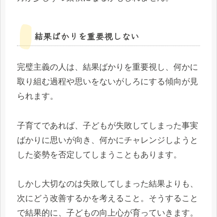
結果ばかりを重要視しない
完璧主義の人は、結果ばかりを重要視し、何かに
取り組む過程や思いをないがしろにする傾向が見
られます。
子育てであれば、子どもが失敗してしまった事実
ばかりに思いが向き、何かにチャレンジしようと
した姿勢を否定してしまうこともあります。
しかし大切なのは失敗してしまった結果よりも、
次にどう改善するかを考えること。そうすること
で結果的に、子どもの向上心が育っていきます。