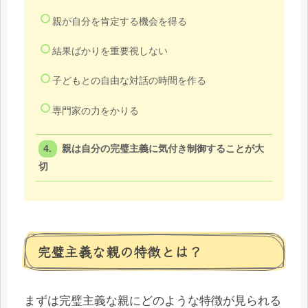
親が自分を肯定する機会を得る
結果ばかりを重要視しない
子どもとの自由な対話の時間を作る
専門家の力をかりる
親は自分の完璧主義に気付き制御することが大
切
完璧主義な親の特徴とは？
まずは完璧主義な親にどのような特徴が見られる