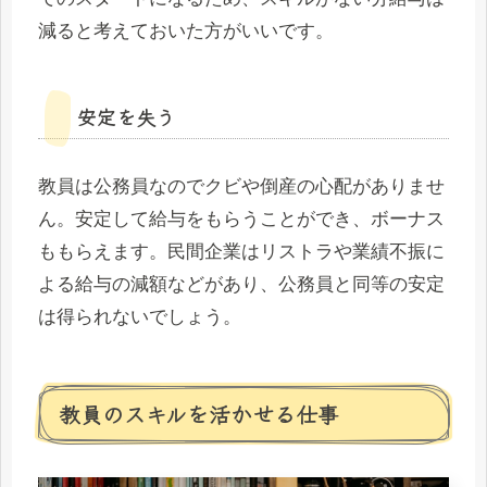
減ると考えておいた方がいいです。
安定を失う
教員は公務員なのでクビや倒産の心配がありませ
ん。安定して給与をもらうことができ、ボーナス
ももらえます。民間企業はリストラや業績不振に
よる給与の減額などがあり、公務員と同等の安定
は得られないでしょう。
教員のスキルを活かせる仕事