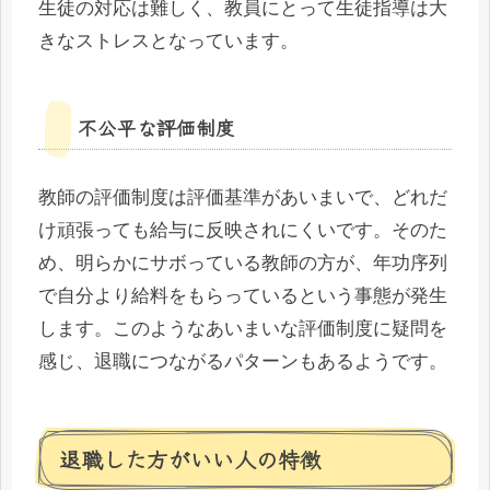
生徒の対応は難しく、教員にとって生徒指導は大
きなストレスとなっています。
不公平な評価制度
教師の評価制度は評価基準があいまいで、どれだ
け頑張っても給与に反映されにくいです。そのた
め、明らかにサボっている教師の方が、年功序列
で自分より給料をもらっているという事態が発生
します。このようなあいまいな評価制度に疑問を
感じ、退職につながるパターンもあるようです。
退職した方がいい人の特徴