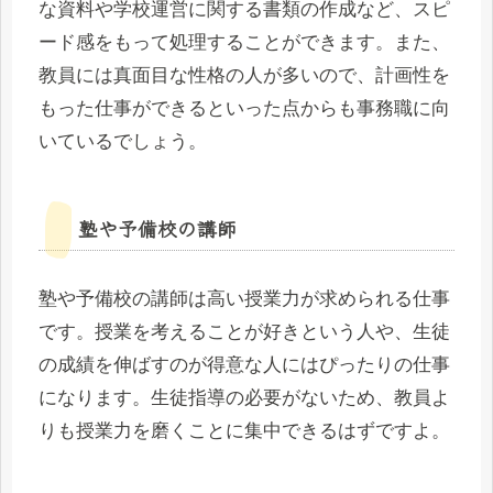
な資料や学校運営に関する書類の作成など、スピ
ード感をもって処理することができます。また、
教員には真面目な性格の人が多いので、計画性を
もった仕事ができるといった点からも事務職に向
いているでしょう。
塾や予備校の講師
塾や予備校の講師は高い授業力が求められる仕事
です。授業を考えることが好きという人や、生徒
の成績を伸ばすのが得意な人にはぴったりの仕事
になります。生徒指導の必要がないため、教員よ
りも授業力を磨くことに集中できるはずですよ。