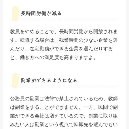
長時間労働が減る
教員をやめることで、長時間労働から開放されま
す。転職する場合は、残業時間の少ない企業を選
んだり、在宅勤務ができる企業を選んだりする
と、働き方への満足度も高まりますよ。
副業ができるようになる
公務員の副業は法律で禁止されているため、教師
は副業をすることができません。一方、民間で副
業ができる会社は増えているので、副業に取り組
みたい人は副業という視点で転職先を選んでもい