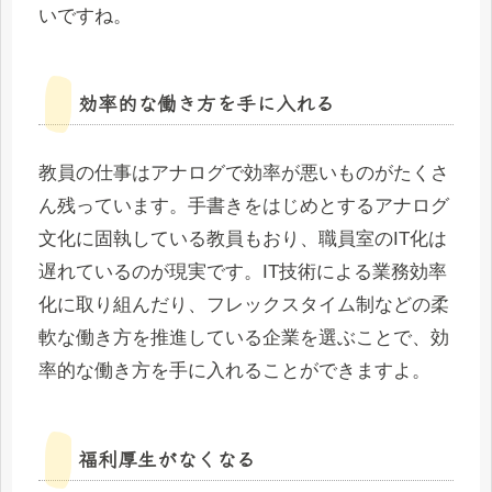
いですね。
効率的な働き方を手に入れる
教員の仕事はアナログで効率が悪いものがたくさ
ん残っています。手書きをはじめとするアナログ
文化に固執している教員もおり、職員室のIT化は
遅れているのが現実です。IT技術による業務効率
化に取り組んだり、フレックスタイム制などの柔
軟な働き方を推進している企業を選ぶことで、効
率的な働き方を手に入れることができますよ。
福利厚生がなくなる