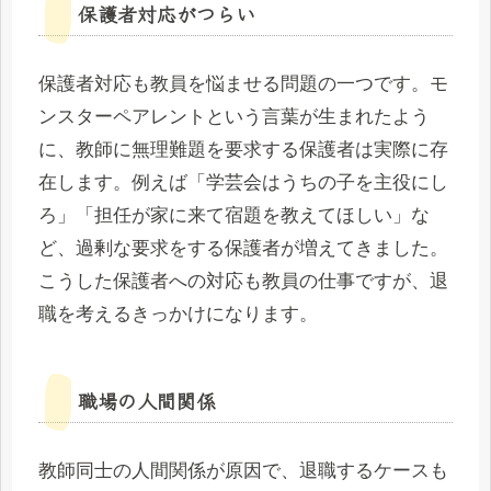
保護者対応がつらい
保護者対応も教員を悩ませる問題の一つです。モ
ンスターペアレントという言葉が生まれたよう
に、教師に無理難題を要求する保護者は実際に存
在します。例えば「学芸会はうちの子を主役にし
ろ」「担任が家に来て宿題を教えてほしい」な
ど、過剰な要求をする保護者が増えてきました。
こうした保護者への対応も教員の仕事ですが、退
職を考えるきっかけになります。
職場の人間関係
教師同士の人間関係が原因で、退職するケースも