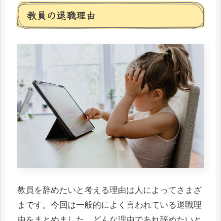
教員の退職理由
教員を辞めたいと考える理由は人によってさまざ
まです。今回は一般的によく言われている退職理
由をまとめました。どんな理由であれ辞めたいと