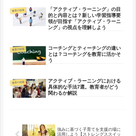
「アクティブ・ラーニング」の目
教育の現場
的と内容とは？新しい学習指導要
領が目指す「アクティブ・ラーニ
ング」の視点を理解しよう
コーチングとティーチングの違い
教育の現場
とは？コーチングを教育に活かそ
う
アクティブ・ラーニングにおける
教育の現場
具体的な手法7選。教育者がどう
関わるか解説
強みに基づく子育てを支援の場に
活用しよう【ストレングススイッ