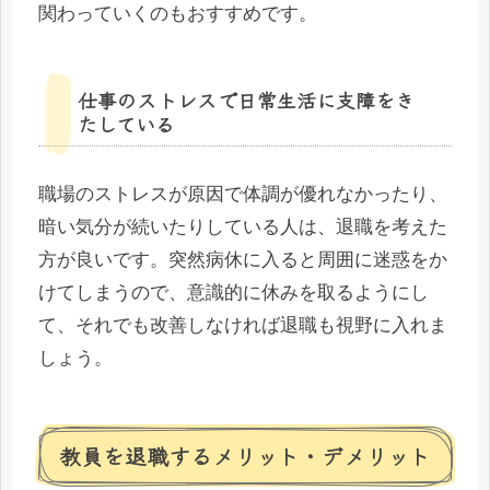
関わっていくのもおすすめです。
仕事のストレスで日常生活に支障をき
たしている
職場のストレスが原因で体調が優れなかったり、
暗い気分が続いたりしている人は、退職を考えた
方が良いです。突然病休に入ると周囲に迷惑をか
けてしまうので、意識的に休みを取るようにし
て、それでも改善しなければ退職も視野に入れま
しょう。
教員を退職するメリット・デメリット