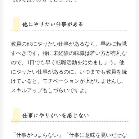
他にやりたい仕事がある
教員の他にやりたい仕事があるなら、早めに転職
すべきです。特に未経験の転職は若い方が有利な
ので、1日でも早く転職活動を始めましょう。他
にやりたい仕事があるのに、いつまでも教員を続
けていると、モチベーションが上がりませんし、
スキルアップもしづらいですよ。
仕事にやりがいを感じない
「仕事がつまらない」「仕事に意味を見いだせな