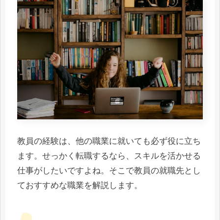
教員の経験は、他の職業に就いても必ず役に立ち
ます。せっかく転職するなら、スキルを活かせる
仕事がしたいですよね。そこで教員の就職先とし
ておすすめな職業を解説します。