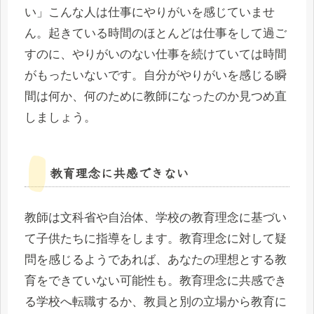
い」こんな人は仕事にやりがいを感じていませ
ん。起きている時間のほとんどは仕事をして過ご
すのに、やりがいのない仕事を続けていては時間
がもったいないです。自分がやりがいを感じる瞬
間は何か、何のために教師になったのか見つめ直
しましょう。
教育理念に共感できない
教師は文科省や自治体、学校の教育理念に基づい
て子供たちに指導をします。教育理念に対して疑
問を感じるようであれば、あなたの理想とする教
育をできていない可能性も。教育理念に共感でき
る学校へ転職するか、教員と別の立場から教育に