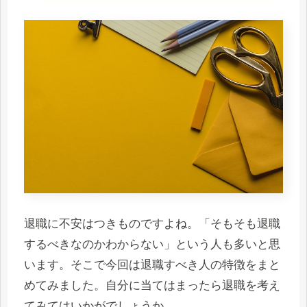
退職に不安はつきものですよね。「そもそも退職
するべきなのかわからない」という人も多いと思
います。そこで今回は退職すべき人の特徴をまと
めてみました。自分に当てはまったら退職を考え
てみてはいかがでしょうか。