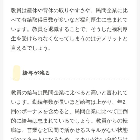
教員は産休や育休の取りやすさや、民間企業に比
べて有給取得日数が多いなど福利厚生に恵まれて
います。教員を退職することで、そうした福利厚
生を受けられなくなってしまうのはデメリットと
言えるでしょう。
給与が減る
教員の給与は民間企業に比べると高いと言われて
います。勤続年数が長いほど給与は上がり、年2
回のボーナスを含めると、民間企業に比べて圧倒
的に給与は恵まれているでしょう。教員からの転
職は、営業など民間で活かせるスキルがない状態
でのスタートになるため、スキルがない分給与は