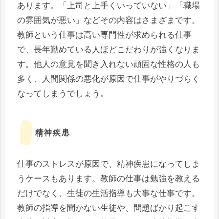
あります。「上司と上手くいっていない」「職場
の雰囲気が悪い」などその内容はさまざまです。
教師という仕事は高い専門性が求められる仕事
で、長年勤めている人ほどこだわりが強くなりま
す。他人の意見を聞き入れない頑固な性格の人も
多く、人間関係の悪化が原因で仕事がやりづらく
なってしまうでしょう。
精神疾患
仕事のストレスが原因で、精神疾患になってしま
うケースもあります。教師の仕事は勉強を教える
だけでなく、生徒の生活指導も大事な仕事です。
教師の指導を聞かない生徒や、問題ばかり起こす