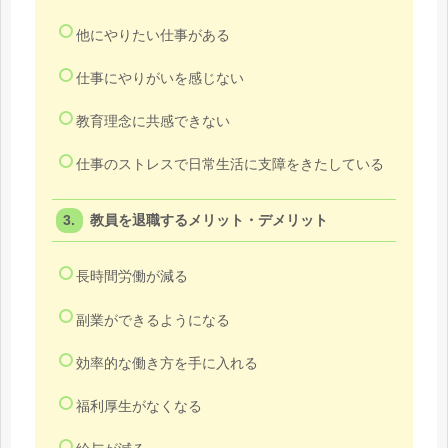
他にやりたい仕事がある
仕事にやりがいを感じない
教育理念に共感できない
仕事のストレスで日常生活に支障をきたしている
教員を退職するメリット・デメリット
長時間労働が減る
副業ができるようになる
効率的な働き方を手に入れる
福利厚生がなくなる