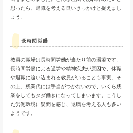
思ったら、退職を考える良いきっかけと捉えまし
ょう。
長時間労働
教員の職場は長時間労働が当たり前の環境です。
長時間労働による過労や精神疾患が原因で、休職
や退職に追い込まれる教員がいることも事実。そ
の上、残業代には手当がつかないので、いくら残
業をしてもタダ働きになってしまいます。こうし
た労働環境に疑問を感じ、退職を考える人も多い
ようです。