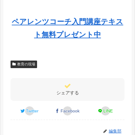
ペアレンツコーチ入門講座テキス
ト無料プレゼント中
教育の現場
シェアする
Twitter
Facebook
LINE
編集部