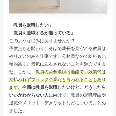
「教員を退職したい」
「教員を退職するか迷っている」
このような悩みはありませんか？
子供たちと関わり、そばで成長を見守れる教員は
やりがいのある仕事です。公務員なので給料も比
較的高く、景気に左右されないことも魅力ですよ
ね。しかし、
教員の労働環境は過酷で、残業代は
支払われずブラック企業だと言われることもあり
ます。
今回は教員を退職したいけど、どうしたら
いいかわからない人
に向けて、教員の退職理由や
退職のメリット・デメリットなどについてまとめ
ました。