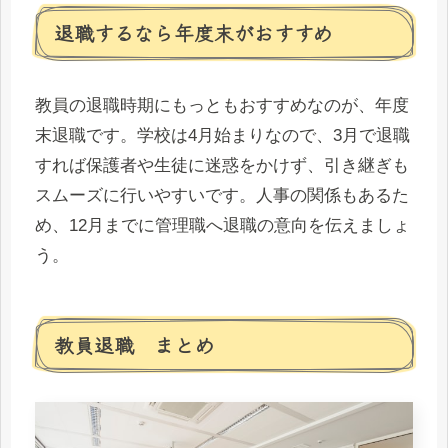
退職するなら年度末がおすすめ
教員の退職時期にもっともおすすめなのが、年度
末退職です。学校は4月始まりなので、3月で退職
すれば保護者や生徒に迷惑をかけず、引き継ぎも
スムーズに行いやすいです。人事の関係もあるた
め、12月までに管理職へ退職の意向を伝えましょ
う。
教員退職 まとめ