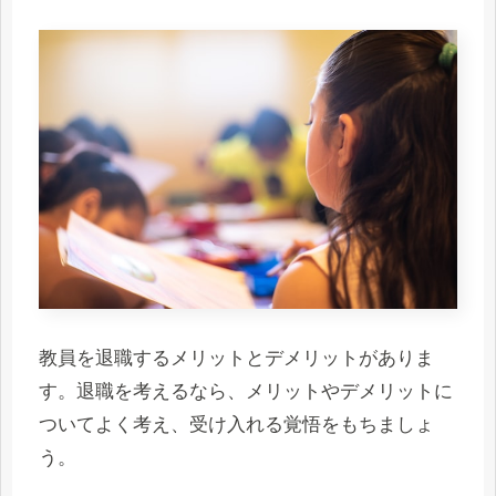
教員を退職するメリットとデメリットがありま
す。退職を考えるなら、メリットやデメリットに
ついてよく考え、受け入れる覚悟をもちましょ
う。