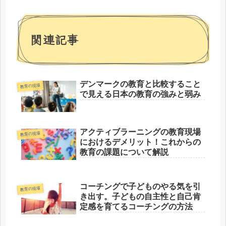
関連記事
デンマークの教育と比較すること
教育の現場
で見える日本の教育の強みと弱み
アクティブラーニングの教育現場
教育の現場
におけるデメリット！これからの
教育の課題について解説
コーチングで子どものやる気を引
教育の現場
き出す。子どもの自主性と自己肯
定感を育てるコーチングの方法