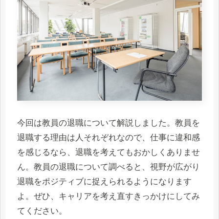
今回は教員の退職について解説しました。教員を
退職する理由は人それぞれなので、仕事に違和感
を感じるなら、退職を考えてもおかしくありませ
ん。教員の退職について調べると、視野が広がり
退職をポジティブに捉えられるようになります
よ。ぜひ、キャリアを考え直すきっかけにしてみ
てください。