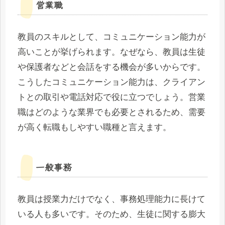
営業職
教員のスキルとして、コミュニケーション能力が
高いことが挙げられます。なぜなら、教員は生徒
や保護者などと会話をする機会が多いからです。
こうしたコミュニケーション能力は、クライアン
トとの取引や電話対応で役に立つでしょう。営業
職はどのような業界でも必要とされるため、需要
が高く転職もしやすい職種と言えます。
一般事務
教員は授業力だけでなく、事務処理能力に長けて
いる人も多いです。そのため、生徒に関する膨大